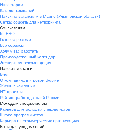
Инвесторам
Каталог компаний
Поиск по вакансиям в Майне (Ульяновской области)
Сетка: соцсеть для нетворкинга
Соискателям
hh PRO
Готовое резюме
Все сервисы
Хочу у вас работать
Производственный календарь
Экспертная рекомендация
Новости и статьи
Блог
О компаниях в игровой форме
Жизнь в компании
ИТ-проекты
Рейтинг работодателей России
Молодым специалистам
Карьера для молодых специалистов
Школа программистов
Карьера в некоммерческих организациях
Боты для уведомлений