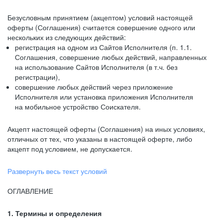
Безусловным принятием (акцептом) условий настоящей
оферты (Соглашения) считается совершение одного или
нескольких из следующих действий:
регистрация на одном из Сайтов Исполнителя (п. 1.1.
Соглашения, совершение любых действий, направленных
на использование Сайтов Исполнителя (в т.ч. без
регистрации),
совершение любых действий через приложение
Исполнителя или установка приложения Исполнителя
на мобильное устройство Соискателя.
Акцепт настоящей оферты (Соглашения) на иных условиях,
отличных от тех, что указаны в настоящей оферте, либо
акцепт под условием, не допускается.
Развернуть весь текст условий
ОГЛАВЛЕНИЕ
1. Термины и определения