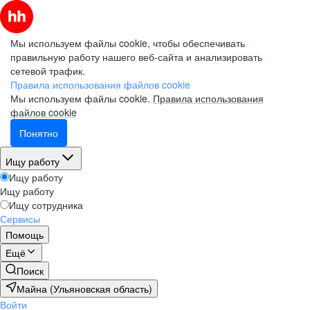
Мы используем файлы cookie, чтобы обеспечивать
правильную работу нашего веб-сайта и анализировать
сетевой трафик.
Правила использования файлов cookie
Мы используем файлы cookie.
Правила использования
файлов cookie
Понятно
Ищу работу
Ищу работу
Ищу работу
Ищу сотрудника
Сервисы
Помощь
Ещё
Поиск
Майна (Ульяновская область)
Войти