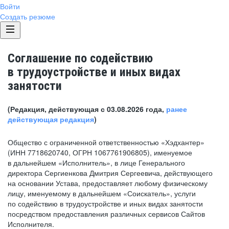
Войти
Создать резюме
Соглашение по содействию
в трудоустройстве и иных видах
занятости
(Редакция, действующая с 03.08.2026 года,
ранее
действующая редакция
)
Общество с ограниченной ответственностью «Хэдхантер»
(ИНН 7718620740, ОГРН 1067761906805), именуемое
в дальнейшем «Исполнитель», в лице Генерального
директора Сергиенкова Дмитрия Сергеевича, действующего
на основании Устава, предоставляет любому физическому
лицу, именуемому в дальнейшем «Соискатель», услуги
по содействию в трудоустройстве и иных видах занятости
посредством предоставления различных сервисов Сайтов
Исполнителя.