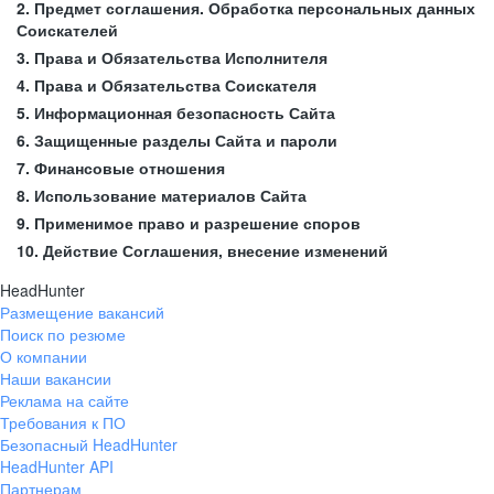
2. Предмет соглашения. Обработка персональных данных
Соискателей
3. Права и Обязательства Исполнителя
4. Права и Обязательства Соискателя
5. Информационная безопасность Сайта
6. Защищенные разделы Сайта и пароли
7. Финансовые отношения
8. Использование материалов Сайта
9. Применимое право и разрешение споров
10. Действие Соглашения, внесение изменений
HeadHunter
Размещение вакансий
Поиск по резюме
О компании
Наши вакансии
Реклама на сайте
Требования к ПО
Безопасный HeadHunter
HeadHunter API
Партнерам