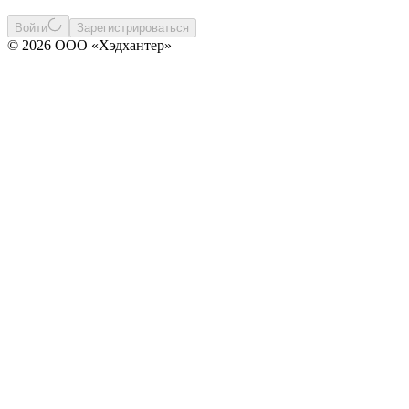
Войти
Зарегистрироваться
© 2026 ООО «Хэдхантер»