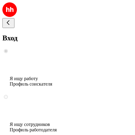
Вход
Я ищу работу
Профиль соискателя
Я ищу сотрудников
Профиль работодателя