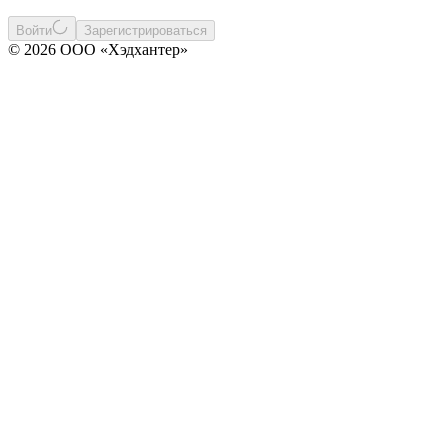
Войти
Зарегистрироваться
© 2026 ООО «Хэдхантер»