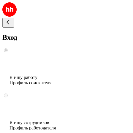
Вход
Я ищу работу
Профиль соискателя
Я ищу сотрудников
Профиль работодателя