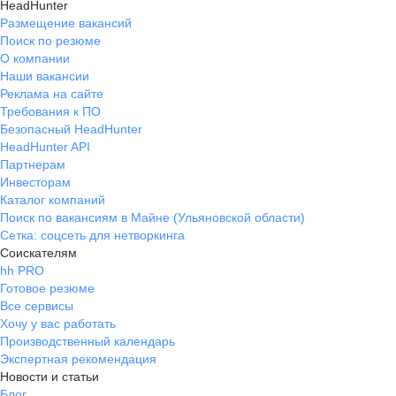
HeadHunter
Размещение вакансий
Поиск по резюме
О компании
Наши вакансии
Реклама на сайте
Требования к ПО
Безопасный HeadHunter
HeadHunter API
Партнерам
Инвесторам
Каталог компаний
Поиск по вакансиям в Майне (Ульяновской области)
Сетка: соцсеть для нетворкинга
Соискателям
hh PRO
Готовое резюме
Все сервисы
Хочу у вас работать
Производственный календарь
Экспертная рекомендация
Новости и статьи
Блог