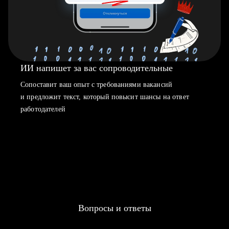
ИИ напишет за вас сопроводительные
Сопоставит ваш опыт с требованиями вакансий
и предложит текст, который повысит шансы на ответ
работодателей
Вопросы и ответы