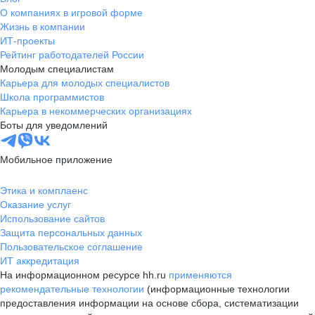
О компаниях в игровой форме
Жизнь в компании
ИТ-проекты
Рейтинг работодателей России
Молодым специалистам
Карьера для молодых специалистов
Школа программистов
Карьера в некоммерческих организациях
Боты для уведомлений
Мобильное приложение
Этика и комплаенс
Оказание услуг
Использование сайтов
Защита персональных данных
Пользовательское соглашение
ИТ аккредитация
На информационном ресурсе hh.ru
применяются
рекомендательные технологии
(информационные технологии
предоставления информации на основе сбора, систематизации