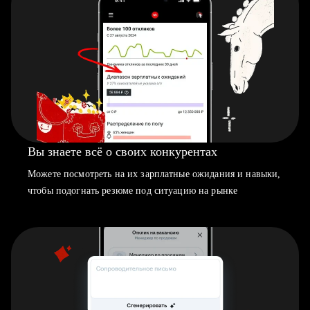
Вы знаете всё о своих конкурентах
Можете посмотреть на их зарплатные ожидания и навыки,
чтобы подогнать резюме под ситуацию на рынке