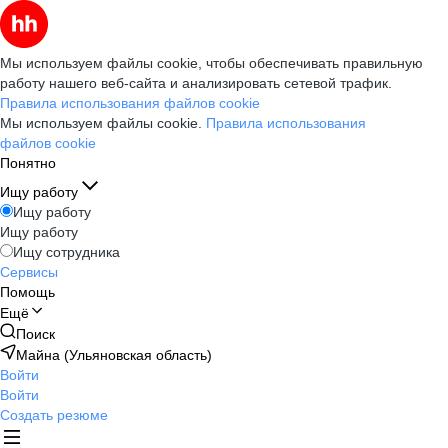
Мы используем файлы cookie, чтобы обеспечивать правильную
работу нашего веб-сайта и анализировать сетевой трафик.
Правила использования файлов cookie
Мы используем файлы cookie.
Правила использования
файлов cookie
Понятно
Ищу работу
Ищу работу
Ищу работу
Ищу сотрудника
Сервисы
Помощь
Ещё
Поиск
Майна (Ульяновская область)
Войти
Войти
Создать резюме