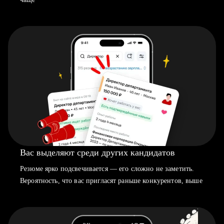
Вас выделяют среди других кандидатов
Резюме ярко подсвечивается — его сложно не заметить.
Вероятность, что вас пригласят раньше конкурентов, выше