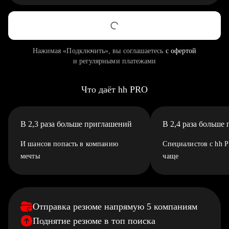
Нажимая «Подключить», вы соглашаетесь
с офертой
и регулярными платежами
Что даёт hh PRO
В 2,3 раза больше приглашений
В 2,4 раза больше
И шансов попасть в компанию
Специалистов с hh 
мечты
чаще
Отправка резюме напрямую 5 компаниям
Поднятие резюме в топ поиска