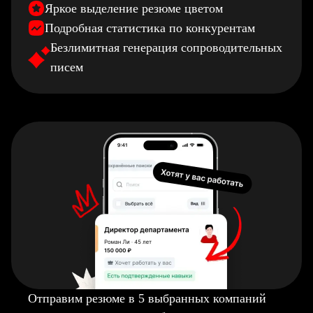
Яркое выделение резюме цветом
Подробная статистика по конкурентам
Безлимитная генерация сопроводительных
писем
Отправим резюме в 5 выбранных компаний