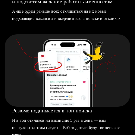
и подсветим желание работать именно там
А ещё будем раньше всех откликаться на их новые
подходящие вакансии и выделим вас в поиске и откликах
Резюме поднимается в топ поиска
И в топ откликов на вакансию 5 раз в день — вам
не нужно за этим следить. Работодатели будут видеть вас
чаще