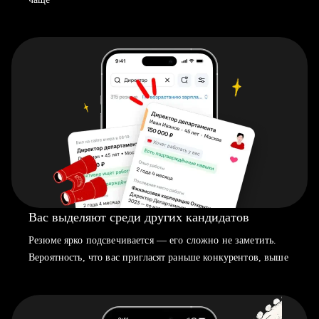
Вас выделяют среди других кандидатов
Резюме ярко подсвечивается — его сложно не заметить.
Вероятность, что вас пригласят раньше конкурентов, выше