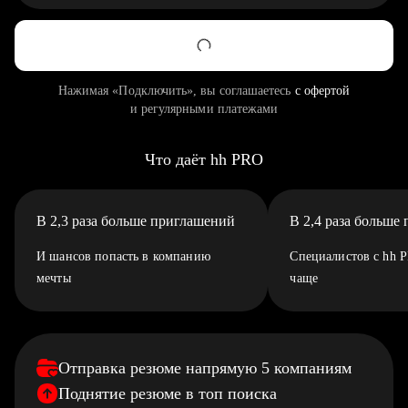
Нажимая «Подключить», вы соглашаетесь
с офертой
и регулярными платежами
Что даёт hh PRO
В 2,3 раза больше приглашений
В 2,4 раза больше
И шансов попасть в компанию
Специалистов с hh 
мечты
чаще
Отправка резюме напрямую 5 компаниям
Поднятие резюме в топ поиска