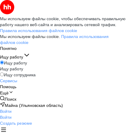
Мы используем файлы cookie, чтобы обеспечивать правильную
работу нашего веб-сайта и анализировать сетевой трафик.
Правила использования файлов cookie
Мы используем файлы cookie.
Правила использования
файлов cookie
Понятно
Ищу работу
Ищу работу
Ищу работу
Ищу сотрудника
Сервисы
Помощь
Ещё
Поиск
Майна (Ульяновская область)
Войти
Войти
Создать резюме