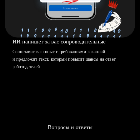
ИИ напишет за вас сопроводительные
Сопоставит ваш опыт с требованиями вакансий
и предложит текст, который повысит шансы на ответ
работодателей
Вопросы и ответы