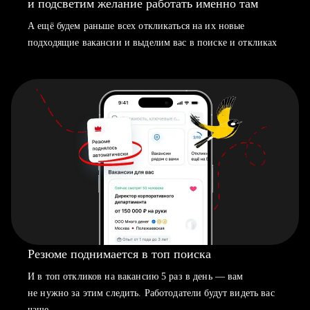
и подсветим желание работать именно там
А ещё будем раньше всех откликаться на их новые
подходящие вакансии и выделим вас в поиске и откликах
Резюме поднимается в топ поиска
И в топ откликов на вакансию 5 раз в день — вам
не нужно за этим следить. Работодатели будут видеть вас
чаще