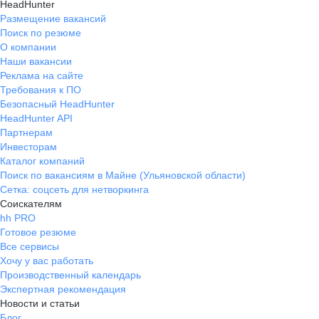
HeadHunter
Размещение вакансий
Поиск по резюме
О компании
Наши вакансии
Реклама на сайте
Требования к ПО
Безопасный HeadHunter
HeadHunter API
Партнерам
Инвесторам
Каталог компаний
Поиск по вакансиям в Майне (Ульяновской области)
Сетка: соцсеть для нетворкинга
Соискателям
hh PRO
Готовое резюме
Все сервисы
Хочу у вас работать
Производственный календарь
Экспертная рекомендация
Новости и статьи
Блог