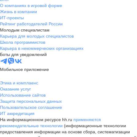
О компаниях в игровой форме
Жизнь в компании
ИТ-проекты
Рейтинг работодателей России
Молодым специалистам
Карьера для молодых специалистов
Школа программистов
Карьера в некоммерческих организациях
Боты для уведомлений
Мобильное приложение
Этика и комплаенс
Оказание услуг
Использование сайтов
Защита персональных данных
Пользовательское соглашение
ИТ аккредитация
На информационном ресурсе hh.ru
применяются
рекомендательные технологии
(информационные технологии
предоставления информации на основе сбора, систематизации