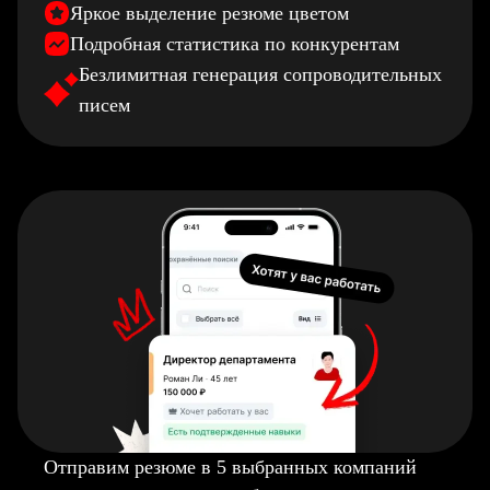
Яркое выделение резюме цветом
Подробная статистика по конкурентам
Безлимитная генерация сопроводительных
писем
Отправим резюме в 5 выбранных компаний