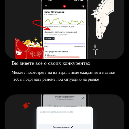
Вы знаете всё о своих конкурентах
Можете посмотреть на их зарплатные ожидания и навыки,
чтобы подогнать резюме под ситуацию на рынке