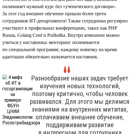
оплачивает нужный курс без «ученического договора».
За этот год внешнее обучение прошли более трети
сотрудников ИТ-департамента! Также сотрудники регулярно
участвуют в профильных конференциях, таких как PHP
Russia, Golang Conf и Podlodka. Внутри компании можно
учиться у наставника: менторинг оплачивается
по специальной программе, каждому новичку на время
адаптации обязательно назначается наставник.
Разнообразие наших задач требует
изучения новых технологий,
поэтому критично, чтобы человек
развивался. Для этого мы делимся
знаниями на внутренних митапах,
оплачиваем внешнее обучение,
поддерживаем развитие
в интересном для сотрудника