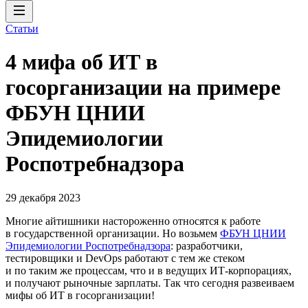
Статьи
4 мифа об ИТ в
госорганизации на примере
ФБУН ЦНИИ
Эпидемиологии
Роспотребнадзора
29 декабря 2023
Многие айтишники настороженно относятся к работе
в государственной организации. Но возьмем
ФБУН ЦНИИ
Эпидемиологии Роспотребнадзора
: разработчики,
тестировщики и DevOps работают с тем же стеком
и по таким же процессам, что и в ведущих ИТ-корпорациях,
и получают рыночные зарплаты. Так что сегодня развеиваем
мифы об ИТ в госорганизации!