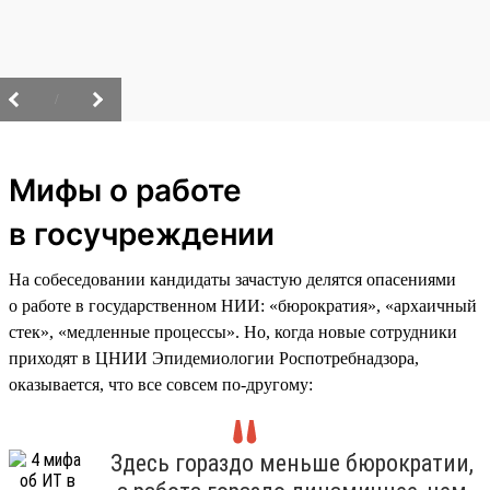
/
Мифы о работе
в госучреждении
На собеседовании кандидаты зачастую делятся опасениями
о работе в государственном НИИ: «бюрократия», «архаичный
стек», «медленные процессы». Но, когда новые сотрудники
приходят в ЦНИИ Эпидемиологии Роспотребнадзора,
оказывается, что все совсем по-другому:
Здесь гораздо меньше бюрократии,