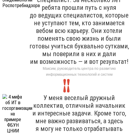
ребята прошли путь с нуля
до ведущих специалистов, которые
не уступают тем, кто занимается
вебом всю карьеру. Они хотели
поменять свою жизнь и были
готовы учиться буквально сутками,
мы поверили в них и дали
им возможность — и вот результат!
Максим, руководитель центра по развитию
информационных технологий и систем
У меня веселый дружный
коллектив, отличный начальник
и интересные задачи. Кроме того,
мне важно развиваться, а здесь
я могу не только отрабатывать