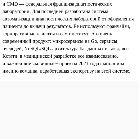
и CMD — федеральная франшиза диагностических
лабораторий. Для последней разработана система
автоматизации диагностических лабораторий от оформления
пациента до выдачи результатов. Ее используют франчайзи,
корпоративные клиенты и сам институт. Это очень
современный продукт: микросервисы на Go, сервисы
очередей, NoSQL/SQL-архитектура баз данных и так далее.
Кстати, в медицинской разработке все взаимосвязано,
и важнейшие «ковидные» проекты 2021 года выполнила
именно команда, наработавшая экспертизу на этой системе.