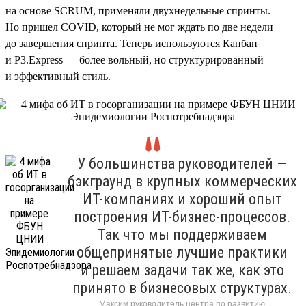
на основе SCRUM, применяли двухнедельные спринты.
Но пришел COVID, который не мог ждать по две недели
до завершения спринта. Теперь используются Канбан
и P3.Express — более вольный, но структурированный
и эффективный стиль.
У большинства руководителей —
бэкграунд в крупных коммерческих
ИТ-компаниях и хороший опыт
построения ИТ-бизнес-процессов.
Так что мы поддерживаем
общепринятые лучшие практики
и решаем задачи так же, как это
принято в бизнесовых структурах.
Максим руководитель центра по развитию