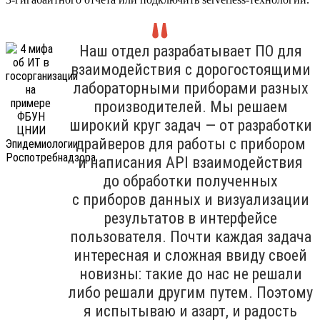
Наш отдел разрабатывает ПО для
взаимодействия с дорогостоящими
лабораторными приборами разных
производителей. Мы решаем
широкий круг задач — от разработки
драйверов для работы с прибором
и написания API взаимодействия
до обработки полученных
с приборов данных и визуализации
результатов в интерфейсе
пользователя. Почти каждая задача
интересная и сложная ввиду своей
новизны: такие до нас не решали
либо решали другим путем. Поэтому
я испытываю и азарт, и радость