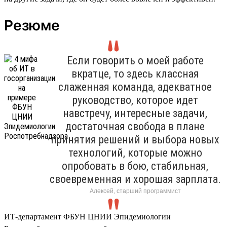
Резюме
Если говорить о моей работе
вкратце, то здесь классная
слаженная команда, адекватное
руководство, которое идет
навстречу, интересные задачи,
достаточная свобода в плане
принятия решений и выбора новых
технологий, которые можно
опробовать в бою, стабильная,
своевременная и хорошая зарплата.
Алексей, старший программист
ИТ-департамент ФБУН ЦНИИ Эпидемиологии