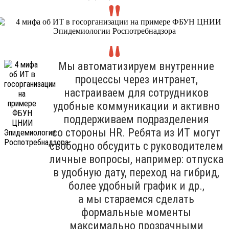
Мы автоматизируем внутренние
процессы через интранет,
настраиваем для сотрудников
удобные коммуникации и активно
поддерживаем подразделения
со стороны HR. Ребята из ИТ могут
свободно обсудить с руководителем
личные вопросы, например: отпуска
в удобную дату, переход на гибрид,
более удобный график и др.,
а мы стараемся сделать
формальные моменты
максимально прозрачными