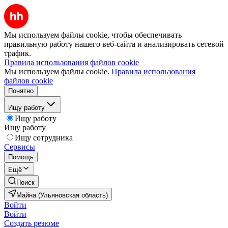
Мы используем файлы cookie, чтобы обеспечивать
правильную работу нашего веб-сайта и анализировать сетевой
трафик.
Правила использования файлов cookie
Мы используем файлы cookie.
Правила использования
файлов cookie
Понятно
Ищу работу
Ищу работу
Ищу работу
Ищу сотрудника
Сервисы
Помощь
Ещё
Поиск
Майна (Ульяновская область)
Войти
Войти
Создать резюме