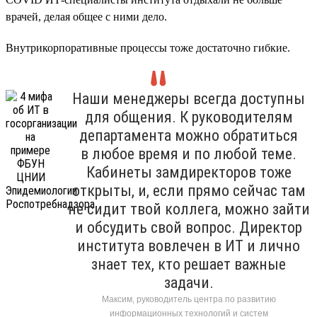
врачей, делая общее с ними дело.
Внутрикорпоративные процессы тоже достаточно гибкие.
Наши менеджеры всегда доступны
для общения. К руководителям
департамента можно обратиться
в любое время и по любой теме.
Кабинеты замдиректоров тоже
открыты, и, если прямо сейчас там
не сидит твой коллега, можно зайти
и обсудить свой вопрос. Директор
института вовлечен в ИТ и лично
знает тех, кто решает важные
задачи.
Максим, руководитель центра по развитию
информационных технологий и систем