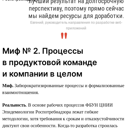
лучший результат на долгосрочную
перспективу, поэтому прямо сейчас
мы найдем ресурсы для доработки.
Евгений, руководитель направления по разработке веб-
приложений
Миф № 2. Процессы
в продуктовой команде
и компании в целом
Миф.
Забюрократизированные процессы и формализованные
взаимоотношения.
Реальность
. В основе рабочих процессов ФБУН ЦНИИ
Эпидемиологии Роспотребнадзора лежат гибкие
методологии, хотя требования к срокам и отказоустойчивости
диктуют свои особенности. Когда-то разработка строилась