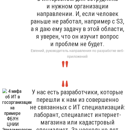
и нужном организации
направлении. И, если человек
раньше не работал, например с S3,
а я даю ему задачу в этой области,
я уверен, что он изучит вопрос
и проблем не будет.
Евгений, руководитель направления по разработке веб-
приложений
У нас есть разработчики, которые
перешли к нам из совершенно
не связанных с ИТ специализаций:
лаборант, специалист интернет-
магазина или кадастровый
специалист. За несколько лет