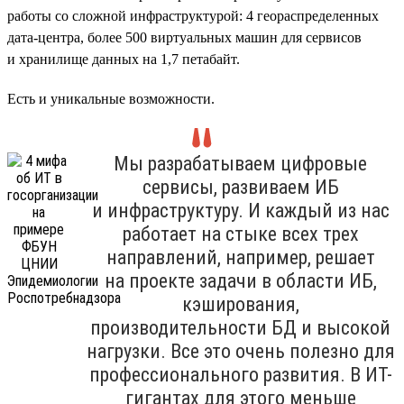
работы со сложной инфраструктурой: 4 геораспределенных
дата-центра, более 500 виртуальных машин для сервисов
и хранилище данных на 1,7 петабайт.
Есть и уникальные возможности.
Мы разрабатываем цифровые
сервисы, развиваем ИБ
и инфраструктуру. И каждый из нас
работает на стыке всех трех
направлений, например, решает
на проекте задачи в области ИБ,
кэширования,
производительности БД и высокой
нагрузки. Все это очень полезно для
профессионального развития. В ИТ-
гигантах для этого меньше