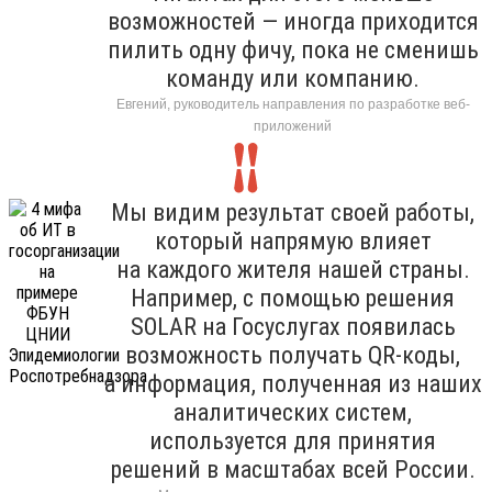
возможностей — иногда приходится
пилить одну фичу, пока не сменишь
команду или компанию.
Евгений, руководитель направления по разработке веб-
приложений
Мы видим результат своей работы,
который напрямую влияет
на каждого жителя нашей страны.
Например, с помощью решения
SOLAR на Госуслугах появилась
возможность получать QR-коды,
а информация, полученная из наших
аналитических систем,
используется для принятия
решений в масштабах всей России.