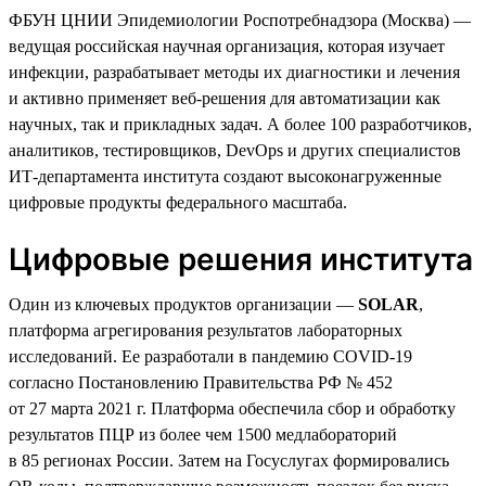
ФБУН ЦНИИ Эпидемиологии Роспотребнадзора (Москва) —
ведущая российская научная организация, которая изучает
инфекции, разрабатывает методы их диагностики и лечения
и активно применяет веб-решения для автоматизации как
научных, так и прикладных задач. А более 100 разработчиков,
аналитиков, тестировщиков, DevOps и других специалистов
ИТ-департамента института создают высоконагруженные
цифровые продукты федерального масштаба.
Цифровые решения института
Один из ключевых продуктов организации —
SOLAR
,
платформа агрегирования результатов лабораторных
исследований. Ее разработали в пандемию COVID-19
согласно Постановлению Правительства РФ № 452
от 27 марта 2021 г. Платформа обеспечила сбор и обработку
результатов ПЦР из более чем 1500 медлабораторий
в 85 регионах России. Затем на Госуслугах формировались