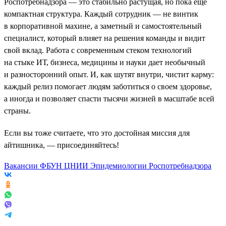
Роспотребнадзора — это стабильно растущая, но пока еще
компактная структура. Каждый сотрудник — не винтик
в корпоративной махине, а заметный и самостоятельный
специалист, который влияет на решения команды и видит
свой вклад. Работа с современным стеком технологий
на стыке ИТ, бизнеса, медицины и науки дает необычный
и разносторонний опыт. И, как шутят внутри, чистит карму:
каждый релиз помогает людям заботиться о своем здоровье,
а иногда и позволяет спасти тысячи жизней в масштабе всей
страны.
Если вы тоже считаете, что это достойная миссия для
айтишника, — присоединяйтесь!
Вакансии ФБУН ЦНИИ Эпидемиологии Роспотребнадзора