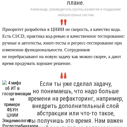
плане.
Александр, руководитель группы развития и поддержки
лабораторных систем
Приоритет разработки в ЦНИИ не скорость, а качество кода.
Есть CI/CD, практика код-ревью и качественное тестирование:
ручные и автотесты, юнит-тесты и регресс-тестирование при
изменении функциональности. Сотрудников
не перебрасывают на новую задачу как можно скорее, а дают
время продумать хорошее решение.
Если ты уже сделал задачу,
но понимаешь, что надо больше
времени на рефакторинг, например,
внедрить дополнительный слой
абстракции или что-то такое,
ты получишь это время. Нам важен