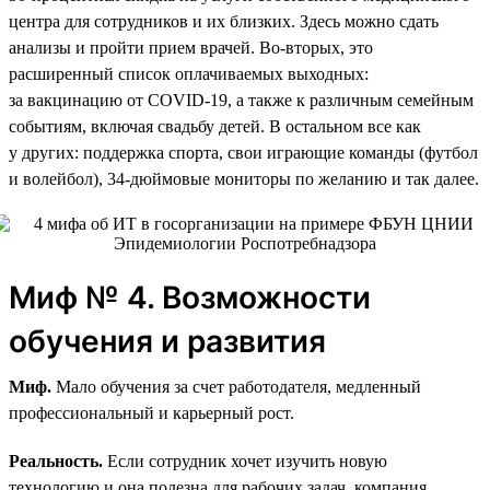
центра для сотрудников и их близких. Здесь можно сдать
анализы и пройти прием врачей. Во-вторых, это
расширенный список оплачиваемых выходных:
за вакцинацию от COVID-19, а также к различным семейным
событиям, включая свадьбу детей. В остальном все как
у других: поддержка спорта, свои играющие команды (футбол
и волейбол), 34‑дюймовые мониторы по желанию и так далее.
Миф № 4. Возможности
обучения и развития
Миф.
Мало обучения за счет работодателя, медленный
профессиональный и карьерный рост.
Реальность.
Если сотрудник хочет изучить новую
технологию и она полезна для рабочих задач, компания