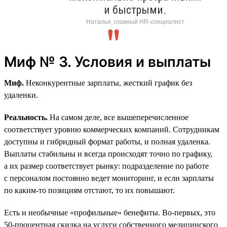
и быстрыми.
Наталья, главный HR-специалист
Миф № 3. Условия и выплаты
Миф.
Неконкурентные зарплаты, жесткий график без
удаленки.
Реальность.
На самом деле, все вышеперечисленное
соответствует уровню коммерческих компаний. Сотрудникам
доступны и гибридный формат работы, и полная удаленка.
Выплаты стабильны и всегда происходят точно по графику,
а их размер соответствует рынку: подразделение по работе
с персоналом постоянно ведет мониторинг, и если зарплаты
по каким-то позициям отстают, то их повышают.
Есть и необычные «профильные» бенефиты. Во-первых, это
50‑процентная скидка на услуги собственного медицинского