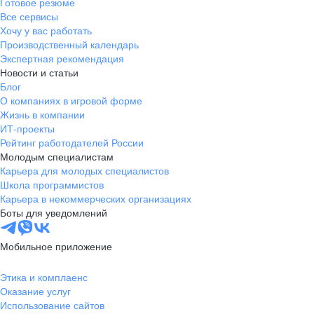
Готовое резюме
Все сервисы
Хочу у вас работать
Производственный календарь
Экспертная рекомендация
Новости и статьи
Блог
О компаниях в игровой форме
Жизнь в компании
ИТ-проекты
Рейтинг работодателей России
Молодым специалистам
Карьера для молодых специалистов
Школа программистов
Карьера в некоммерческих организациях
Боты для уведомлений
Мобильное приложение
Этика и комплаенс
Оказание услуг
Использование сайтов