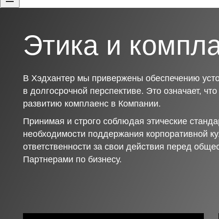
Этика и компл
В Хэдхантер мы привержены обеспечению усто
в долгосрочной перспективе. Это означает, чт
развитию комплаенс в Компании.
Принимая и строго соблюдая этические станда
необходимости поддержания корпоративной ку
ответственности за свои действия перед обще
Партнерами по бизнесу.