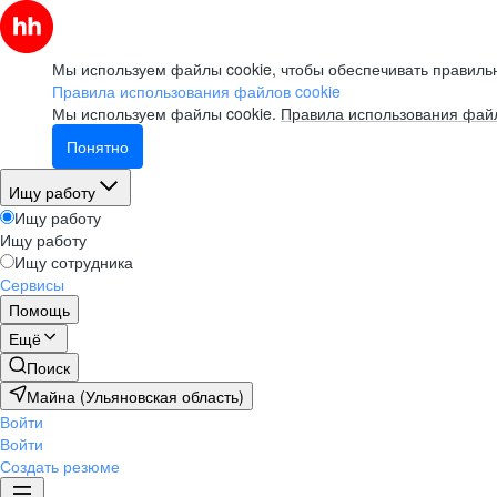
Мы используем файлы cookie, чтобы обеспечивать правильн
Правила использования файлов cookie
Мы используем файлы cookie.
Правила использования файл
Понятно
Ищу работу
Ищу работу
Ищу работу
Ищу сотрудника
Сервисы
Помощь
Ещё
Поиск
Майна (Ульяновская область)
Войти
Войти
Создать резюме