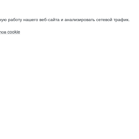
ую работу нашего веб-сайта и анализировать сетевой трафик.
ов cookie