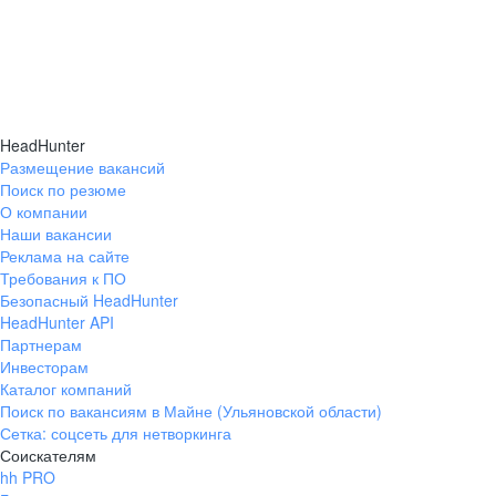
HeadHunter
Размещение вакансий
Поиск по резюме
О компании
Наши вакансии
Реклама на сайте
Требования к ПО
Безопасный HeadHunter
HeadHunter API
Партнерам
Инвесторам
Каталог компаний
Поиск по вакансиям в Майне (Ульяновской области)
Сетка: соцсеть для нетворкинга
Соискателям
hh PRO