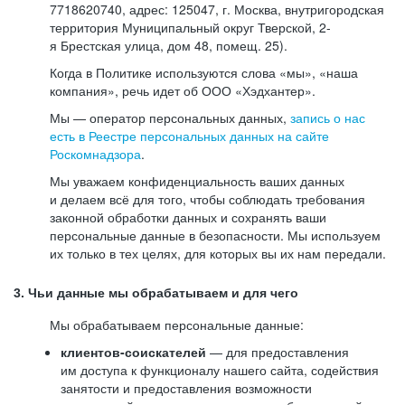
7718620740, адрес: 125047, г. Москва, внутригородская
территория Муниципальный округ Тверской, 2-
я Брестская улица, дом 48, помещ. 25).
Когда в Политике используются слова «мы», «наша
компания», речь идет об ООО «Хэдхантер».
Мы — оператор персональных данных,
запись о нас
есть в Реестре персональных данных на сайте
Роскомнадзора
.
Мы уважаем конфиденциальность ваших данных
и делаем всё для того, чтобы соблюдать требования
законной обработки данных и сохранять ваши
персональные данные в безопасности. Мы используем
их только в тех целях, для которых вы их нам передали.
3. Чьи данные мы обрабатываем и для чего
Мы обрабатываем персональные данные:
клиентов-соискателей
— для предоставления
им доступа к функционалу нашего сайта, содействия
занятости и предоставления возможности