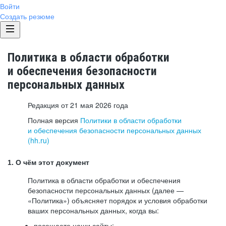
Войти
Создать резюме
Политика в области обработки
и обеспечения безопасности
персональных данных
Редакция от 21 мая 2026 года
Полная версия
Политики в области обработки
и обеспечения безопасности персональных данных
(hh.ru)
1. О чём этот документ
Политика в области обработки и обеспечения
безопасности персональных данных (далее —
«Политика») объясняет порядок и условия обработки
ваших персональных данных, когда вы:
посещаете наши сайты: