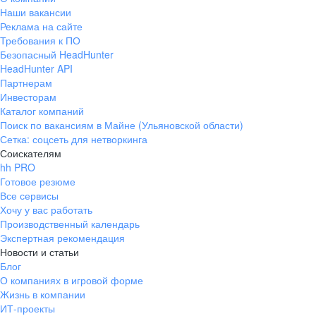
Наши вакансии
Реклама на сайте
Требования к ПО
Безопасный HeadHunter
HeadHunter API
Партнерам
Инвесторам
Каталог компаний
Поиск по вакансиям в Майне (Ульяновской области)
Сетка: соцсеть для нетворкинга
Соискателям
hh PRO
Готовое резюме
Все сервисы
Хочу у вас работать
Производственный календарь
Экспертная рекомендация
Новости и статьи
Блог
О компаниях в игровой форме
Жизнь в компании
ИТ-проекты