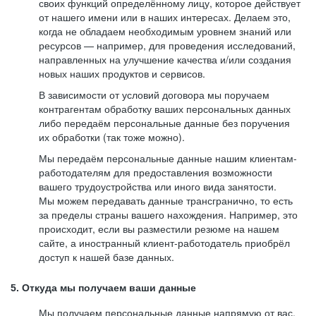
своих функций определённому лицу, которое действует
от нашего имени или в наших интересах. Делаем это,
когда не обладаем необходимым уровнем знаний или
ресурсов — например, для проведения исследований,
направленных на улучшение качества и/или создания
новых наших продуктов и сервисов.
В зависимости от условий договора мы поручаем
контрагентам обработку ваших персональных данных
либо передаём персональные данные без поручения
их обработки (так тоже можно).
Мы передаём персональные данные нашим клиентам-
работодателям для предоставления возможности
вашего трудоустройства или иного вида занятости.
Мы можем передавать данные трансгранично, то есть
за пределы страны вашего нахождения. Например, это
происходит, если вы разместили резюме на нашем
сайте, а иностранный клиент-работодатель приобрёл
доступ к нашей базе данных.
5. Откуда мы получаем ваши данные
Мы получаем персональные данные напрямую от вас,