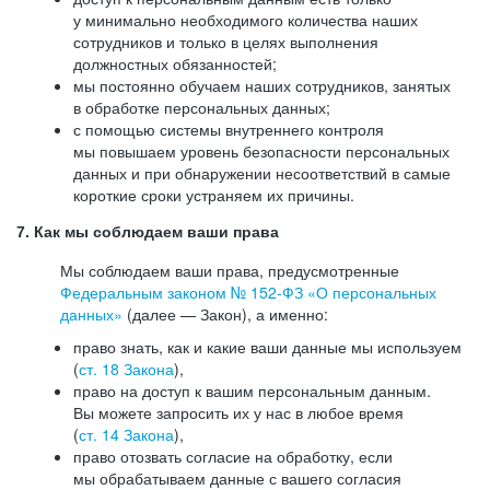
у минимально необходимого количества наших
сотрудников и только в целях выполнения
должностных обязанностей;
мы постоянно обучаем наших сотрудников, занятых
в обработке персональных данных;
с помощью системы внутреннего контроля
мы повышаем уровень безопасности персональных
данных и при обнаружении несоответствий в самые
короткие сроки устраняем их причины.
7. Как мы соблюдаем ваши права
Мы соблюдаем ваши права, предусмотренные
Федеральным законом №
152-ФЗ
«О персональных
данных»
(далее — Закон), а именно:
право знать, как и какие ваши данные мы используем
(
ст. 18 Закона
),
право на доступ к вашим персональным данным.
Вы можете запросить их у нас в любое время
(
ст. 14 Закона
),
право отозвать согласие на обработку, если
мы обрабатываем данные с вашего согласия