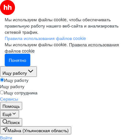
Мы используем файлы cookie, чтобы обеспечивать
правильную работу нашего веб-сайта и анализировать
сетевой трафик.
Правила использования файлов cookie
Мы используем файлы cookie.
Правила использования
файлов cookie
Понятно
Ищу работу
Ищу работу
Ищу работу
Ищу сотрудника
Сервисы
Помощь
Ещё
Поиск
Майна (Ульяновская область)
Войти