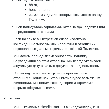
hh.ru,
headhunter.ru,
career.ru и другие, которые ссылаются на эту
Политику,
или пользуетесь сервисами, которые принадлежат или
предоставляются нами.
Если на сайте вы встретили слова «политика
конфиденциальности» или «политика в отношении
персональных данных», речь идет об этой Политике.
Мы можем периодически обновлять Политику,
не уведомляя об этом отдельно. Мы всегда указываем
актуальную дату в начале документа, над заголовком.
Рекомендуем время от времени просматривать
страницу с Политикой, чтобы быть в курсе возможных
изменений. Мы ценим ваше доверие и стремимся
открыто общаться с вами.
2. Кто мы
Мы — компания HeadHunter (ООО «Хэдхантер», ИНН