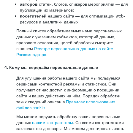
авторов
статей, блогов, спикеров мероприятий — для
публикации их материалов;
посетителей
нашего сайта — для оптимизации web-
ресурсов и аналитики данных.
Полный список обрабатываемых нами персональных
данных с указанием субъектов, категорий данных,
правового основания, целей обработки смотрите
в нашем
Реестре персональных данных на сайте
Роскомнадзора
.
4. Кому мы передаём персональные данные
Для улучшения работы нашего сайта мы пользуемся
сервисами контекстной рекламы и статистики. Они
получают от нас доступ к информации о посещении
сайта и ваших действиях на нём. Порядок обработки
таких сведений описан в
Правилах использования
файлов cookie
.
Мы можем поручить обработку ваших персональных
данных
нашим контрагентам
. Со всеми контрагентами
заключаются договоры. Мы можем делегировать часть