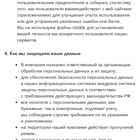
пользовательские предпочтения и собирать статистику
того, как пользователи взаимодействуют с веб-сайтами
(приложениями) для улучшения опыта использования
или для устранения различных ошибок или багов.
Мы не используем файлы cookie для установления
вашей личности как конкретного пользователя наших
сервисов.
6. Как мы защищаем ваши данные
В компании назначен ответственный за организацию
обработки персональных данных и их защиту;
для обеспечения безопасности персональных данных
в наших информационных системах внедрена система
защиты персональных данных в соответствии
с требованиями действующего законодательства РФ;
все носители с персональными данными, как
бумажные, так и электронные, подлежат учёту,
мы соблюдаем строгие требования по их хранению
и уничтожению;
на территории нашей компании действует пропускной
режим;
доступ к персональным данным есть только