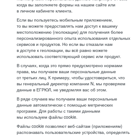
когда вы заполняете формы на нашем сайте или
в личном кабинете клиента.
Если вы пользуетесь мобильным приложением,
то вы можете предоставлять нам доступ к вашему
местоположению (геолокации) для получения более
персонализированного опыта использования отдельных
сервисов и продуктов. Но если вы отказали нам
в доступе к геолокации, вы всё равно можете
использовать соответствующий сервис или продукт.
В случаях, когда это прямо предусмотрено нормами
права, мы получаем ваши персональные данные
от третьих лиц. К примеру, чтобы удостовериться, что
вы генеральный директор компании N, мы проверяем
данные в ЕГРЮЛ, не уведомляя вас об этом.
В ряде случаев мы получаем ваши персональные
данные автоматически с помощью метрических
программ. Для работы с такими данными
мы используем файлы cookie.
Файлы cookie позволяют веб-сайтам (приложениям)
распознавать пользовательские устройства, определять