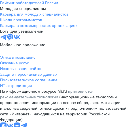
Рейтинг работодателей России
Молодым специалистам
Карьера для молодых специалистов
Школа программистов
Карьера в некоммерческих организациях
Боты для уведомлений
Мобильное приложение
Этика и комплаенс
Оказание услуг
Использование сайтов
Защита персональных данных
Пользовательское соглашение
ИТ аккредитация
На информационном ресурсе hh.ru
применяются
рекомендательные технологии
(информационные технологии
предоставления информации на основе сбора, систематизации
и анализа сведений, относящихся к предпочтениям пользователей
сети «Интернет», находящихся на территории Российской
Федерации)