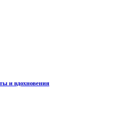
оты и вдохновения