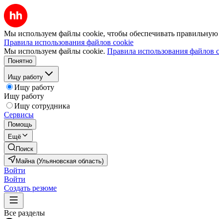
Мы используем файлы cookie, чтобы обеспечивать правильную р
Правила использования файлов cookie
Мы используем файлы cookie.
Правила использования файлов c
Понятно
Ищу работу
Ищу работу
Ищу работу
Ищу сотрудника
Сервисы
Помощь
Ещё
Поиск
Майна (Ульяновская область)
Войти
Войти
Создать резюме
Все разделы