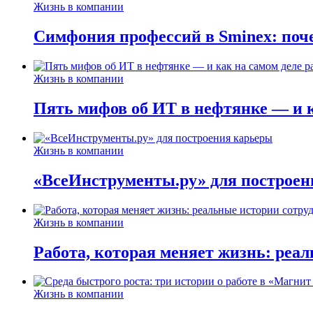
Жизнь в компании
Симфония профессий в Sminex: поче
Жизнь в компании
Пять мифов об ИТ в нефтянке — и ка
Жизнь в компании
«ВсеИнструменты.ру» для построен
Жизнь в компании
Работа, которая меняет жизнь: реа
Жизнь в компании