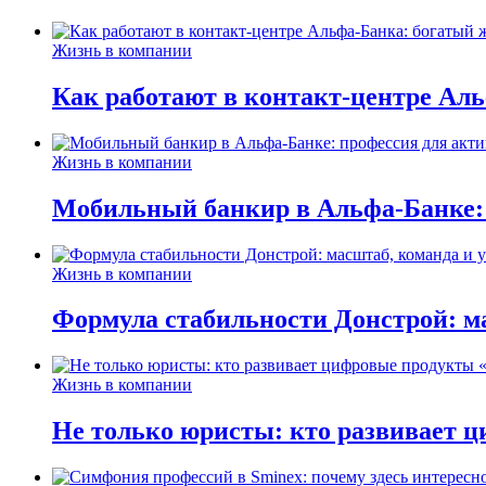
Жизнь в компании
Как работают в контакт-центре Ал
Жизнь в компании
Мобильный банкир в Альфа-Банке:
Жизнь в компании
Формула стабильности Донстрой: ма
Жизнь в компании
Не только юристы: кто развивает ц