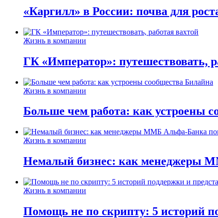
«Каргилл» в России: почва для рост
Жизнь в компании
ГК «Император»: путешествовать, р
Жизнь в компании
Больше чем работа: как устроены 
Жизнь в компании
Немалый бизнес: как менеджеры М
Жизнь в компании
Помощь не по скрипту: 5 историй п