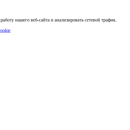
аботу нашего веб-сайта и анализировать сетевой трафик.
ookie