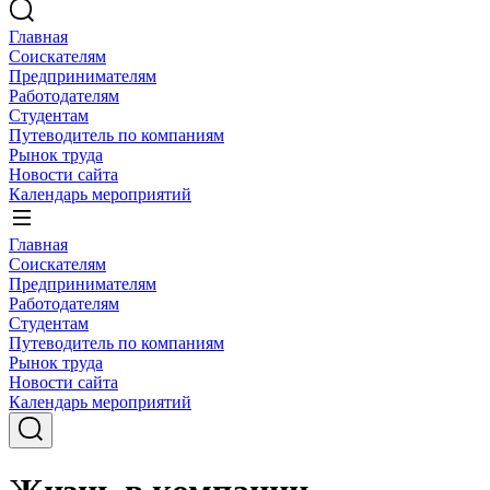
Главная
Соискателям
Предпринимателям
Работодателям
Студентам
Путеводитель по компаниям
Рынок труда
Новости сайта
Календарь мероприятий
Главная
Соискателям
Предпринимателям
Работодателям
Студентам
Путеводитель по компаниям
Рынок труда
Новости сайта
Календарь мероприятий