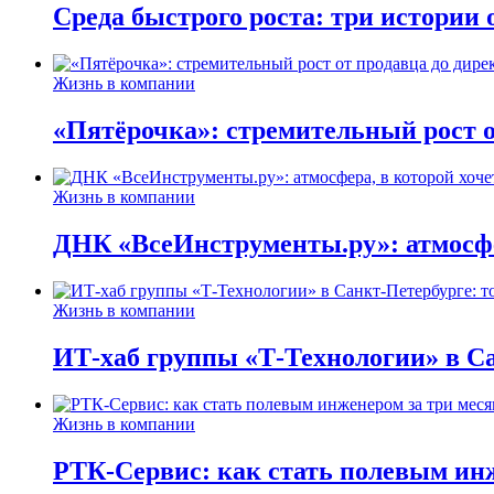
Среда быстрого роста: три истории
Жизнь в компании
«Пятёрочка»: стремительный рост о
Жизнь в компании
ДНК «ВсеИнструменты.ру»: атмосфер
Жизнь в компании
ИТ-хаб группы «Т-Технологии» в Са
Жизнь в компании
РТК-Сервис: как стать полевым инж