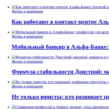
Жизнь в компании
Как работают в контакт-центре Ал
Жизнь в компании
Мобильный банкир в Альфа-Банке:
Жизнь в компании
Формула стабильности Донстрой: ма
Жизнь в компании
Не только юристы: кто развивает ц