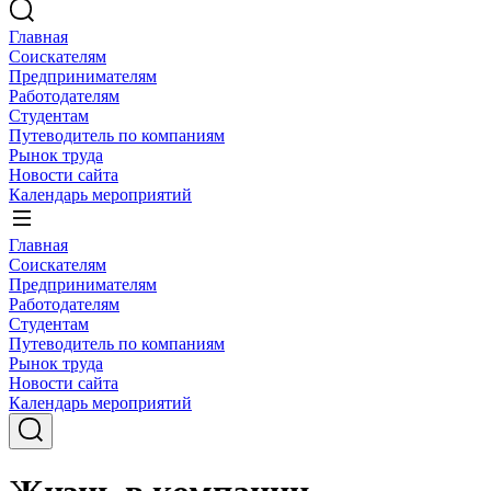
Главная
Соискателям
Предпринимателям
Работодателям
Студентам
Путеводитель по компаниям
Рынок труда
Новости сайта
Календарь мероприятий
Главная
Соискателям
Предпринимателям
Работодателям
Студентам
Путеводитель по компаниям
Рынок труда
Новости сайта
Календарь мероприятий