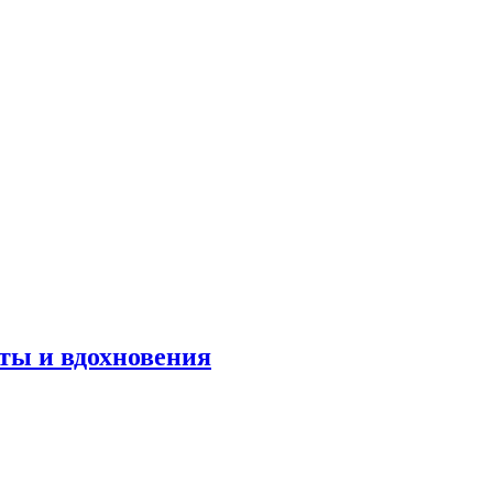
оты и вдохновения