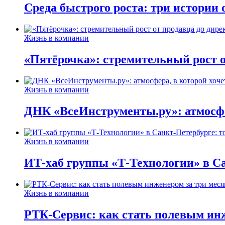
Среда быстрого роста: три истории
Жизнь в компании
«Пятёрочка»: стремительный рост о
Жизнь в компании
ДНК «ВсеИнструменты.ру»: атмосфер
Жизнь в компании
ИТ-хаб группы «Т-Технологии» в Са
Жизнь в компании
РТК-Сервис: как стать полевым инж