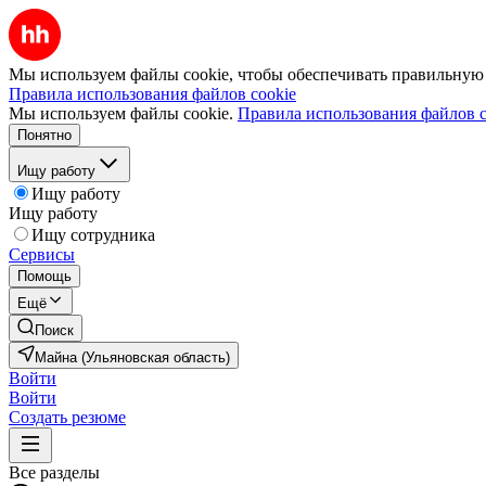
Мы используем файлы cookie, чтобы обеспечивать правильную р
Правила использования файлов cookie
Мы используем файлы cookie.
Правила использования файлов c
Понятно
Ищу работу
Ищу работу
Ищу работу
Ищу сотрудника
Сервисы
Помощь
Ещё
Поиск
Майна (Ульяновская область)
Войти
Войти
Создать резюме
Все разделы