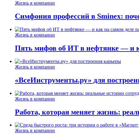
Жизнь в компании
Симфония профессий в Sminex: поче
Жизнь в компании
Пять мифов об ИТ в нефтянке — и ка
Жизнь в компании
«ВсеИнструменты.ру» для построен
Жизнь в компании
Работа, которая меняет жизнь: реа
Жизнь в компании