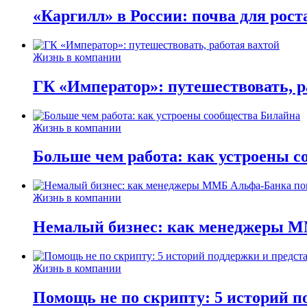
«Каргилл» в России: почва для рост
Жизнь в компании
ГК «Император»: путешествовать, р
Жизнь в компании
Больше чем работа: как устроены 
Жизнь в компании
Немалый бизнес: как менеджеры М
Жизнь в компании
Помощь не по скрипту: 5 историй п