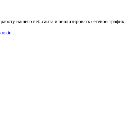
аботу нашего веб-сайта и анализировать сетевой трафик.
ookie