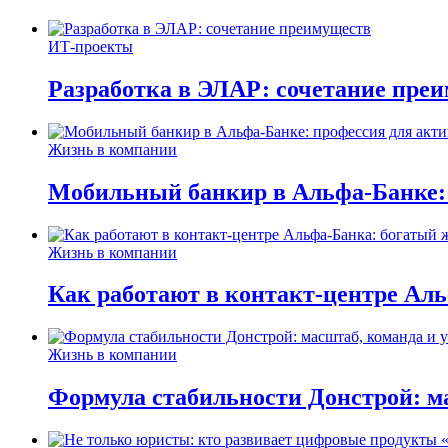
ИТ-проекты
Разработка в ЭЛАР: сочетание пре
Жизнь в компании
Мобильный банкир в Альфа-Банке:
Жизнь в компании
Как работают в контакт-центре Ал
Жизнь в компании
Формула стабильности Донстрой: ма