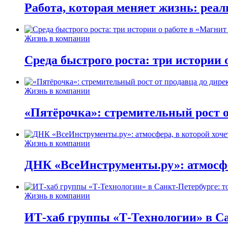
Работа, которая меняет жизнь: реа
Жизнь в компании
Среда быстрого роста: три истории
Жизнь в компании
«Пятёрочка»: стремительный рост о
Жизнь в компании
ДНК «ВсеИнструменты.ру»: атмосфер
Жизнь в компании
ИТ-хаб группы «Т-Технологии» в Са