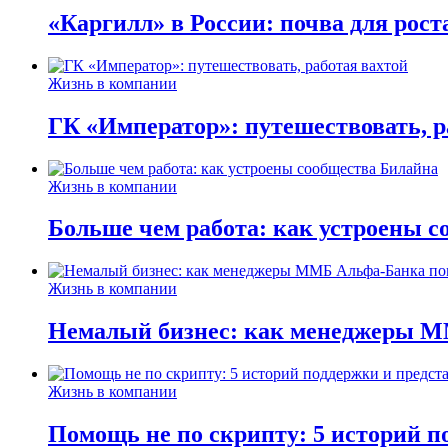
«Каргилл» в России: почва для рост
Жизнь в компании
ГК «Император»: путешествовать, р
Жизнь в компании
Больше чем работа: как устроены 
Жизнь в компании
Немалый бизнес: как менеджеры М
Жизнь в компании
Помощь не по скрипту: 5 историй п