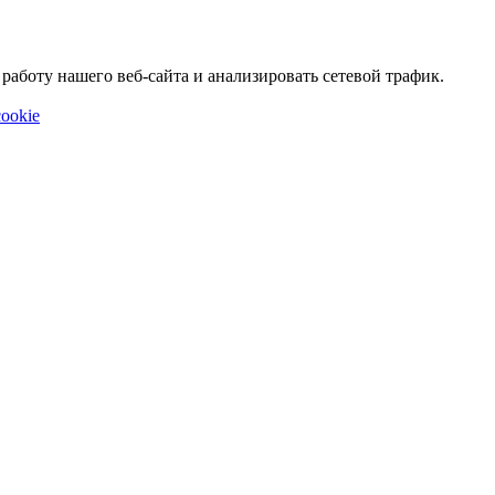
аботу нашего веб-сайта и анализировать сетевой трафик.
ookie