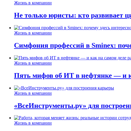
Жизнь в компании
Не только юристы: кто развивает ц
Жизнь в компании
Симфония профессий в Sminex: поче
Жизнь в компании
Пять мифов об ИТ в нефтянке — и ка
Жизнь в компании
«ВсеИнструменты.ру» для построен
Жизнь в компании