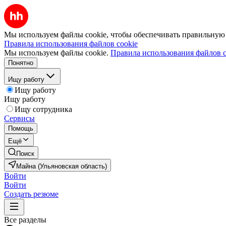
Мы используем файлы cookie, чтобы обеспечивать правильную р
Правила использования файлов cookie
Мы используем файлы cookie.
Правила использования файлов c
Понятно
Ищу работу
Ищу работу
Ищу работу
Ищу сотрудника
Сервисы
Помощь
Ещё
Поиск
Майна (Ульяновская область)
Войти
Войти
Создать резюме
Все разделы