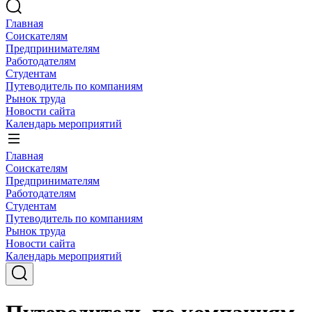
Главная
Соискателям
Предпринимателям
Работодателям
Студентам
Путеводитель по компаниям
Рынок труда
Новости сайта
Календарь мероприятий
Главная
Соискателям
Предпринимателям
Работодателям
Студентам
Путеводитель по компаниям
Рынок труда
Новости сайта
Календарь мероприятий