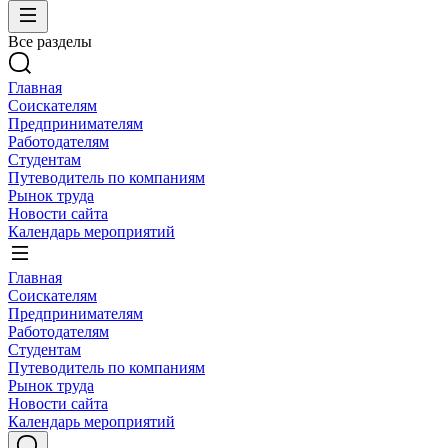
Все разделы
Главная
Соискателям
Предпринимателям
Работодателям
Студентам
Путеводитель по компаниям
Рынок труда
Новости сайта
Календарь мероприятий
Главная
Соискателям
Предпринимателям
Работодателям
Студентам
Путеводитель по компаниям
Рынок труда
Новости сайта
Календарь мероприятий