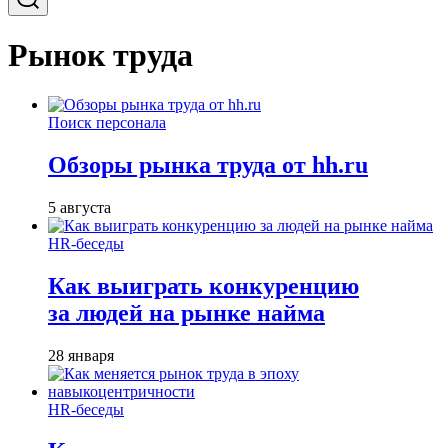
Рынок труда
Поиск персонала
Обзоры рынка труда от hh.ru
5 августа
HR-беседы
Как выиграть конкуренцию
за людей на рынке найма
28 января
HR-беседы