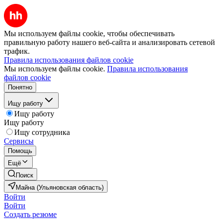
Мы используем файлы cookie, чтобы обеспечивать
правильную работу нашего веб-сайта и анализировать сетевой
трафик.
Правила использования файлов cookie
Мы используем файлы cookie.
Правила использования
файлов cookie
Понятно
Ищу работу
Ищу работу
Ищу работу
Ищу сотрудника
Сервисы
Помощь
Ещё
Поиск
Майна (Ульяновская область)
Войти
Войти
Создать резюме