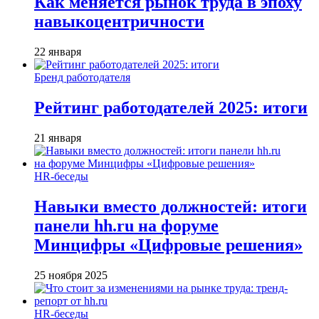
Как меняется рынок труда в эпоху
навыкоцентричности
22 января
Бренд работодателя
Рейтинг работодателей 2025: итоги
21 января
HR-беседы
Навыки вместо должностей: итоги
панели hh.ru на форуме
Минцифры «Цифровые решения»
25 ноября 2025
HR-беседы