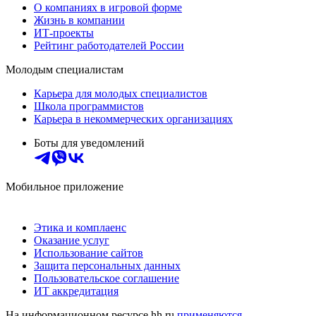
О компаниях в игровой форме
Жизнь в компании
ИТ-проекты
Рейтинг работодателей России
Молодым специалистам
Карьера для молодых специалистов
Школа программистов
Карьера в некоммерческих организациях
Боты для уведомлений
Мобильное приложение
Этика и комплаенс
Оказание услуг
Использование сайтов
Защита персональных данных
Пользовательское соглашение
ИТ аккредитация
На информационном ресурсе hh.ru
применяются