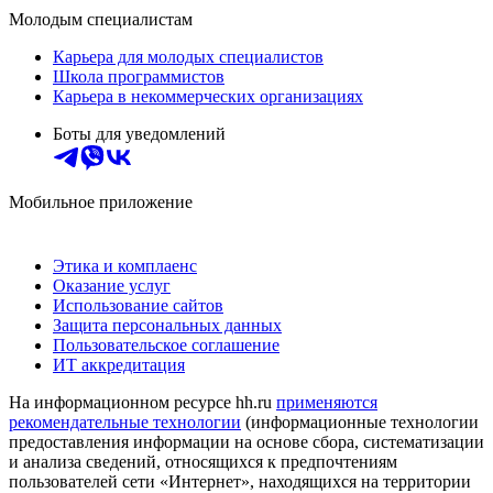
Молодым специалистам
Карьера для молодых специалистов
Школа программистов
Карьера в некоммерческих организациях
Боты для уведомлений
Мобильное приложение
Этика и комплаенс
Оказание услуг
Использование сайтов
Защита персональных данных
Пользовательское соглашение
ИТ аккредитация
На информационном ресурсе hh.ru
применяются
рекомендательные технологии
(информационные технологии
предоставления информации на основе сбора, систематизации
и анализа сведений, относящихся к предпочтениям
пользователей сети «Интернет», находящихся на территории