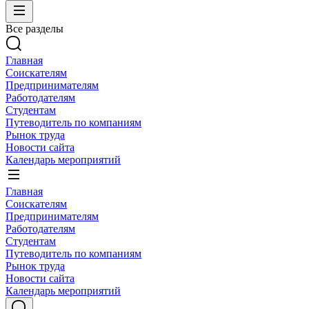
Все разделы
Главная
Соискателям
Предпринимателям
Работодателям
Студентам
Путеводитель по компаниям
Рынок труда
Новости сайта
Календарь мероприятий
Главная
Соискателям
Предпринимателям
Работодателям
Студентам
Путеводитель по компаниям
Рынок труда
Новости сайта
Календарь мероприятий