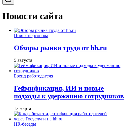
Новости сайта
Поиск персонала
Обзоры рынка труда от hh.ru
5 августа
Бренд работодателя
Геймификация, ИИ и новые
подходы к удержанию сотрудников
13 марта
HR-беседы