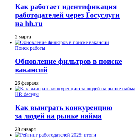
Как работает идентификация
работодателей через Госуслуги
на hh.ru
2 марта
Поиск работы
Обновление фильтров в поиске
вакансий
26 февраля
HR-беседы
Как выиграть конкуренцию
за людей на рынке найма
28 января