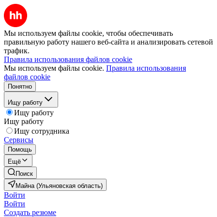
Мы используем файлы cookie, чтобы обеспечивать
правильную работу нашего веб-сайта и анализировать сетевой
трафик.
Правила использования файлов cookie
Мы используем файлы cookie.
Правила использования
файлов cookie
Понятно
Ищу работу
Ищу работу
Ищу работу
Ищу сотрудника
Сервисы
Помощь
Ещё
Поиск
Майна (Ульяновская область)
Войти
Войти
Создать резюме