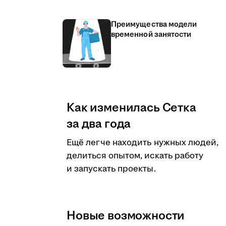
Преимущества модели
временной занятости
Как изменилась Сетка
за два года
Ещё легче находить нужных людей,
делиться опытом, искать работу
и запускать проекты.
Новые возможности