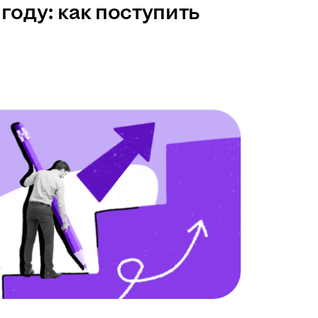
году: как поступить