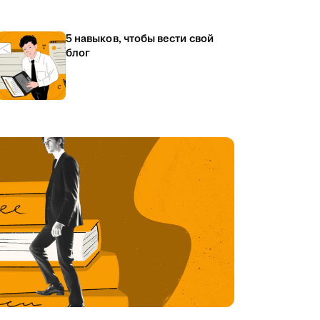
5 навыков, чтобы вести свой
блог