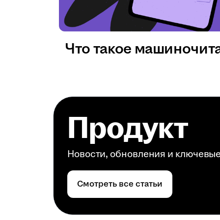
Что такое машиночит
Продукт
Новости, обновления и ключевы
Смотреть все статьи