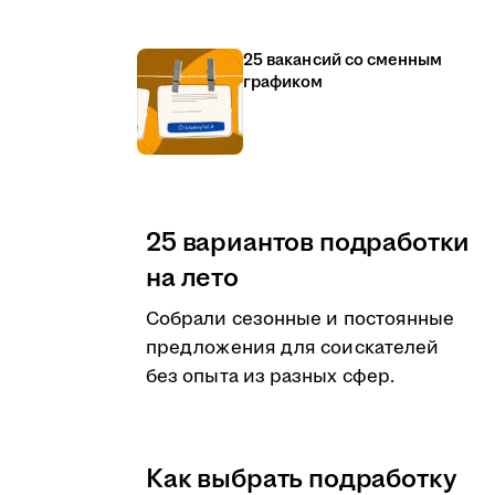
25 вакансий со сменным
графиком
25 вариантов подработки
на лето
Собрали сезонные и постоянные
предложения для соискателей
без опыта из разных сфер.
Как выбрать подработку