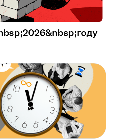
&nbsp;2026&nbsp;году