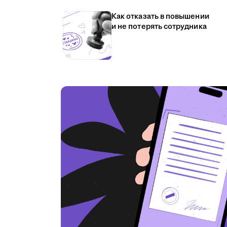
Как отказать в повышении
и не потерять сотрудника