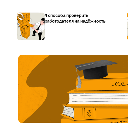
4 способа проверить
работодателя на надёжность