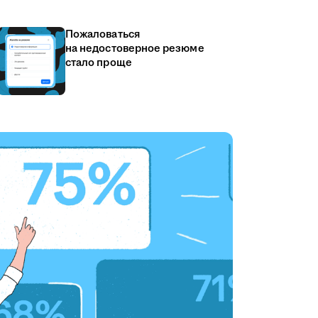
Пожаловаться
на недостоверное резюме
стало проще