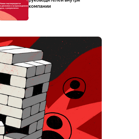
руководителей внутри
компании