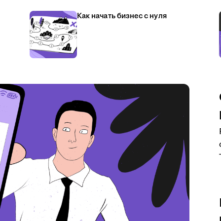
Как начать бизнес с нуля