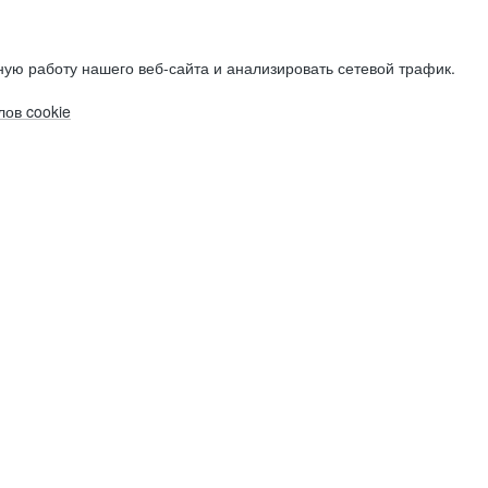
ую работу нашего веб-сайта и анализировать сетевой трафик.
ов cookie