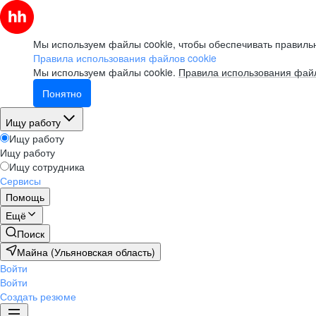
Мы используем файлы cookie, чтобы обеспечивать правильн
Правила использования файлов cookie
Мы используем файлы cookie.
Правила использования файл
Понятно
Ищу работу
Ищу работу
Ищу работу
Ищу сотрудника
Сервисы
Помощь
Ещё
Поиск
Майна (Ульяновская область)
Войти
Войти
Создать резюме