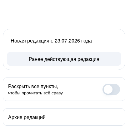
Новая редакция с 23.07.2026 года
Ранее действующая редакция
Раскрыть все пункты,
чтобы прочитать всё сразу
Архив редакций