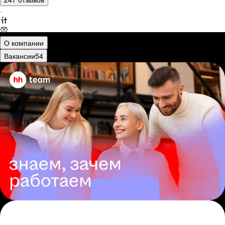
·
О компании
Вакансии
54