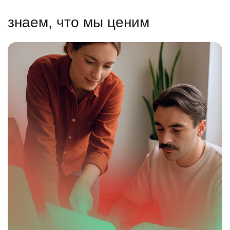
знаем, что мы ценим