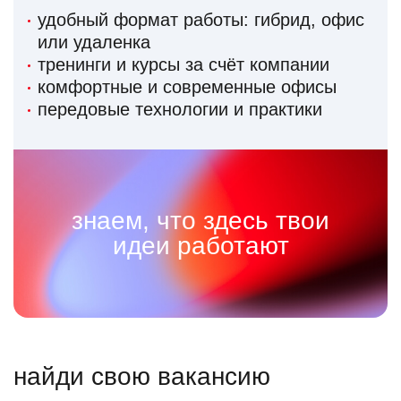
удобный формат работы: гибрид, офис
или удаленка
тренинги и курсы за счёт компании
комфортные и современные офисы
передовые технологии и практики
знаем, что здесь твои
идеи работают
найди свою вакансию