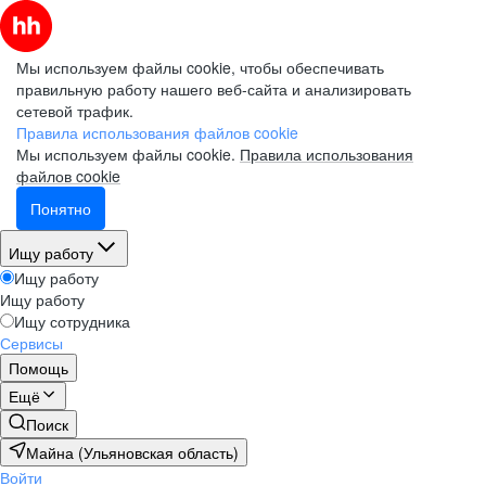
Мы используем файлы cookie, чтобы обеспечивать
правильную работу нашего веб-сайта и анализировать
сетевой трафик.
Правила использования файлов cookie
Мы используем файлы cookie.
Правила использования
файлов cookie
Понятно
Ищу работу
Ищу работу
Ищу работу
Ищу сотрудника
Сервисы
Помощь
Ещё
Поиск
Майна (Ульяновская область)
Войти