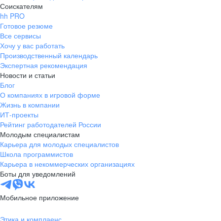
Соискателям
hh PRO
Готовое резюме
Все сервисы
Хочу у вас работать
Производственный календарь
Экспертная рекомендация
Новости и статьи
Блог
О компаниях в игровой форме
Жизнь в компании
ИТ-проекты
Рейтинг работодателей России
Молодым специалистам
Карьера для молодых специалистов
Школа программистов
Карьера в некоммерческих организациях
Боты для уведомлений
Мобильное приложение
Этика и комплаенс