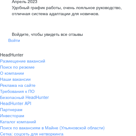
Апрель 2023
Удобный график работы, очень лояльное руководство,
отличная система адаптации для новичков.
Войдите, чтобы увидеть все отзывы
Войти
HeadHunter
Размещение вакансий
Поиск по резюме
О компании
Наши вакансии
Реклама на сайте
Требования к ПО
Безопасный HeadHunter
HeadHunter API
Партнерам
Инвесторам
Каталог компаний
Поиск по вакансиям в Майне (Ульяновской области)
Сетка: соцсеть для нетворкинга