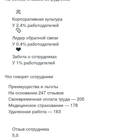
Корпоративная культура
У 2.4% работодателей
Лидер обратной связи
У 0.4% работодателей
Забота о сотрудниках
У 1% работодателей
Что говорят сотрудники
Преимущества и льготы
На основании
247
отзывов
Своевременная оплата труда — 205
Медицинское страхование — 178
Удаленная работа — 163
Отзыв сотрудника
5,0