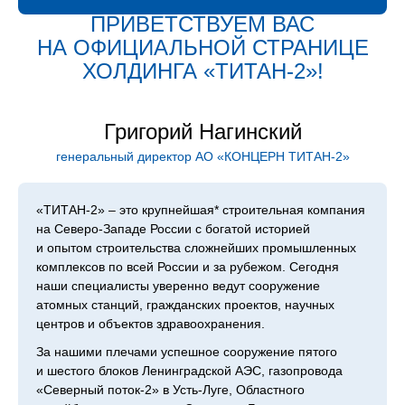
ПРИВЕТСТВУЕМ ВАС
НА ОФИЦИАЛЬНОЙ СТРАНИЦЕ
ХОЛДИН­ГА «ТИТАН‑2»!
Григорий Нагинский
генеральный директор АО «КОНЦЕРН ТИТАН‑2»
«ТИТАН‑2» – это крупнейшая* строительная компания
на Северо-Западе России с богатой историей
и опытом строительства сложнейших промышленных
комплексов по всей России и за рубежом. Сегодня
наши специалисты уверенно ведут сооружение
атомных станций, гражданских проектов, научных
центров и объектов здравоохранения.
За нашими плечами успешное сооружение пятого
и шестого блоков Ленинградской АЭС, газопровода
«Северный поток-2» в Усть-Луге, Областного