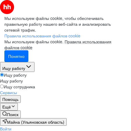
Мы используем файлы cookie, чтобы обеспечивать
правильную работу нашего веб-сайта и анализировать
сетевой трафик.
Правила использования файлов cookie
Мы используем файлы cookie.
Правила использования
файлов cookie
Понятно
Ищу работу
Ищу работу
Ищу работу
Ищу сотрудника
Сервисы
Помощь
Ещё
Поиск
Майна (Ульяновская область)
Войти