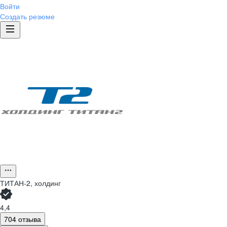
Войти
Создать резюме
ТИТАН-2, холдинг
4,4
704 отзыва