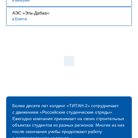
в Венгрии
АЭС «Эль-Дабаа»
в Египте
Более десяти лет холдинг «ТИТАН‑2» сотрудничает
с движением «Российские студенческие отряды».
Ежегодно компания принимает на своих строительных
объектах студентов из разных регионов. Многие из них
после окончания учебы продолжают работу