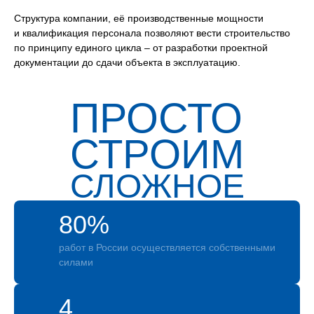
Структура компании, её производственные мощности
и квалификация персонала позволяют вести строительство
по принципу единого цикла – от разработки проектной
документации до сдачи объекта в эксплуатацию.
ПРОСТО
СТРОИМ
СЛОЖНОЕ
80%
работ в России осуществляется собственными
силами
4