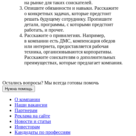
на рынке для таких соискателей.
Опишите обязанности и навыки. Расскажите
о конкретных задачах, которые предстоит
решать будущему сотруднику. Пропишите
детали, программы, с которыми предстоит
работать, и прочее.
Расскажите о привилегиях. Например,
в компании есть ДМС, компенсация обедов
или интернета, предоставляется рабочая
техника, организовываются корпоративы.
Расскажите соискателям о дополнительных
преимуществах, которые предлагает компания.
Остались вопросы? Мы всегда готовы помочь
Нужна помощь
О компании
Наши вакансии
Партнерам
Реклама на сайте
Новости и статьи
Инвесторам
Кандидаты по профессиям