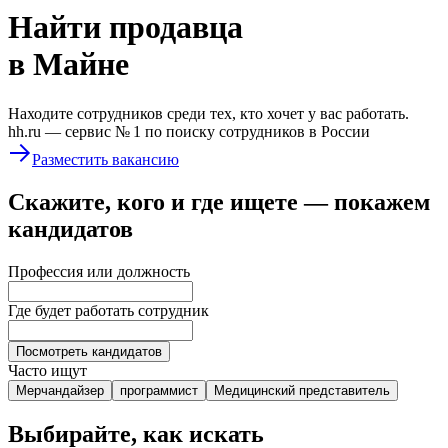
Найти
продавца
в Майне
Находите сотрудников среди тех, кто хочет у вас работать.
hh.ru —
сервис № 1
по поиску сотрудников в России
Разместить вакансию
Скажите, кого и где ищете — покажем
кандидатов
Профессия или должность
Где будет работать сотрудник
Посмотреть кандидатов
Часто ищут
Мерчандайзер
программист
Медицинский представитель
Выбирайте, как искать