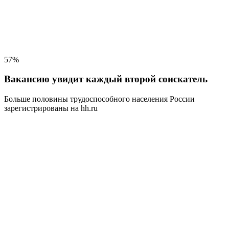
57%
Вакансию увидит каждый второй соискатель
Больше половины трудоспособного населения
России
зарегистрированы на hh.ru