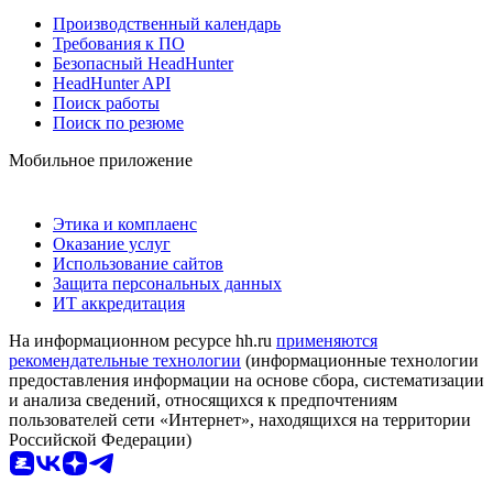
Производственный календарь
Требования к ПО
Безопасный HeadHunter
HeadHunter API
Поиск работы
Поиск по резюме
Мобильное приложение
Этика и комплаенс
Оказание услуг
Использование сайтов
Защита персональных данных
ИТ аккредитация
На информационном ресурсе hh.ru
применяются
рекомендательные технологии
(информационные технологии
предоставления информации на основе сбора, систематизации
и анализа сведений, относящихся к предпочтениям
пользователей сети «Интернет», находящихся на территории
Российской Федерации)