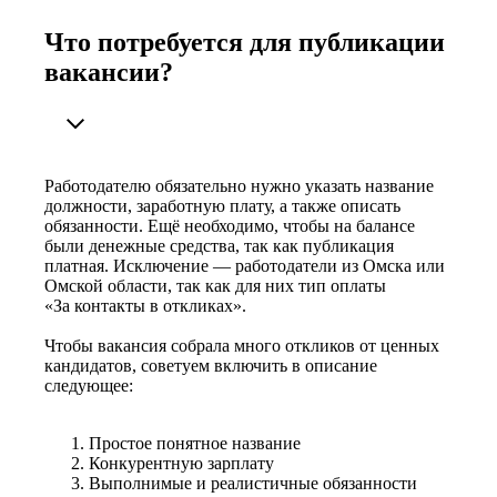
Что потребуется для публикации
вакансии?
Работодателю обязательно нужно указать название
должности, заработную плату, а также описать
обязанности. Ещё необходимо, чтобы на балансе
были денежные средства, так как публикация
платная. Исключение — работодатели из Омска или
Омской области, так как для них тип оплаты
«За контакты в откликах».
Чтобы вакансия собрала много откликов от ценных
кандидатов, советуем включить в описание
следующее:
Простое понятное название
Конкурентную зарплату
Выполнимые и реалистичные обязанности