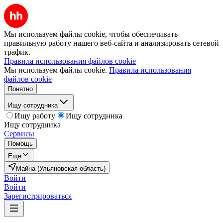
Мы используем файлы cookie, чтобы обеспечивать
правильную работу нашего веб-сайта и анализировать сетевой
трафик.
Правила использования файлов cookie
Мы используем файлы cookie.
Правила использования
файлов cookie
Понятно
Ищу сотрудника
Ищу работу
Ищу сотрудника
Ищу сотрудника
Сервисы
Помощь
Ещё
Майна (Ульяновская область)
Войти
Войти
Зарегистрироваться