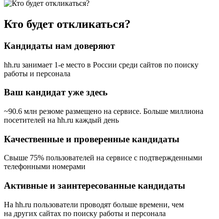
Кто будет откликаться?
Кандидаты нам доверяют
hh.ru занимает 1-е место в России
среди сайтов по поиску
работы и персонала
Ваш кандидат уже здесь
~90.6 млн резюме размещено на сервисе. Больше миллиона
посетителей на hh.ru каждый день
Качественные и проверенные кандидаты
Свыше 75% пользователей на сервисе с подтвержденными
телефонными номерами
Активные и заинтересованные кандидаты
На hh.ru пользователи проводят больше времени, чем
на других сайтах по поиску работы и персонала