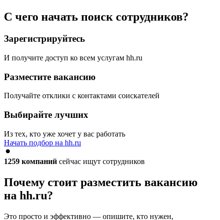
С чего начать поиск сотрудников?
Зарегистрируйтесь
И получите доступ ко всем услугам hh.ru
Разместите вакансию
Получайте отклики с контактами соискателей
Выбирайте лучших
Из тех, кто уже хочет у вас работать
Начать подбор на hh.ru
1259
компаний
сейчас ищут сотрудников
Почему стоит разместить вакансию
на hh.ru?
Это просто и эффективно — опишите, кто нужен,