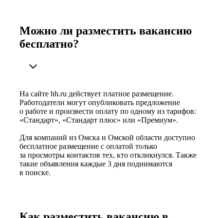
Можно ли разместить вакансию
бесплатно?
На сайте hh.ru действует платное размещение.
Работодатели могут опубликовать предложение
о работе и произвести оплату по одному из тарифов:
«Стандарт», «Стандарт плюс» или «Премиум».
Для компаний из Омска и Омской области доступно
бесплатное размещение с оплатой только
за просмотры контактов тех, кто откликнулся. Также
такие объявления каждые 3 дня поднимаются
в поиске.
Как разместить вакансию в