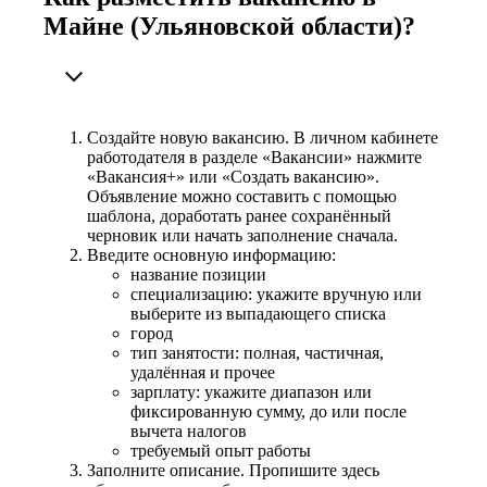
Майне (Ульяновской области)?
Создайте новую вакансию. В личном кабинете
работодателя в разделе «Вакансии» нажмите
«Вакансия+» или «Создать вакансию».
Объявление можно составить с помощью
шаблона, доработать ранее сохранённый
черновик или начать заполнение сначала.
Введите основную информацию:
название позиции
специализацию: укажите вручную или
выберите из выпадающего списка
город
тип занятости: полная, частичная,
удалённая и прочее
зарплату: укажите диапазон или
фиксированную сумму, до или после
вычета налогов
требуемый опыт работы
Заполните описание. Пропишите здесь