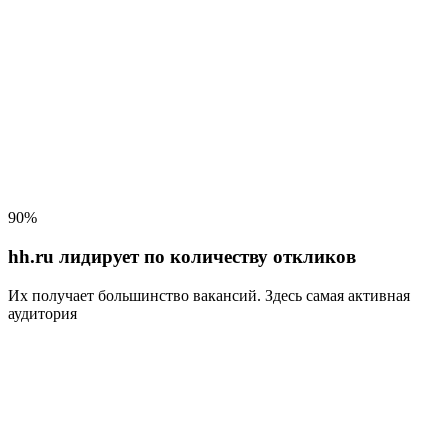
90%
hh.ru лидирует по количеству откликов
Их получает большинство вакансий
. Здесь самая активная
аудитория