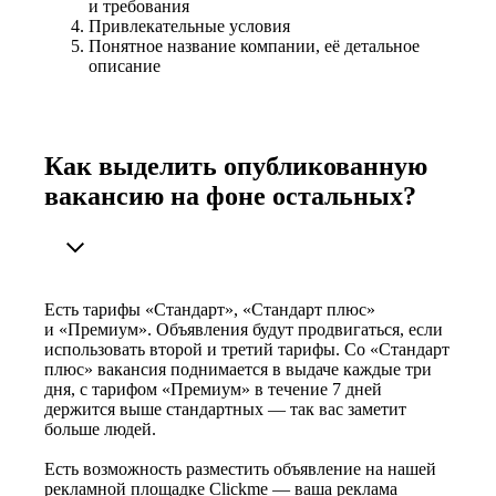
и требования
Привлекательные условия
Понятное название компании, её детальное
описание
Как выделить опубликованную
вакансию на фоне остальных?
Есть тарифы «Стандарт», «Стандарт плюс»
и «Премиум». Объявления будут продвигаться, если
использовать второй и третий тарифы. Со «Стандарт
плюс» вакансия поднимается в выдаче каждые три
дня, с тарифом «Премиум» в течение 7 дней
держится выше стандартных — так вас заметит
больше людей.
Есть возможность разместить объявление на нашей
рекламной площадке Clickme — ваша реклама