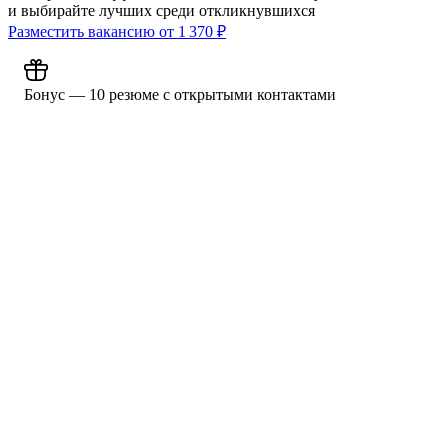
и выбирайте лучших среди откликнувшихся
Разместить вакансию от
1 370
₽
Бонус — 10 резюме с открытыми контактами