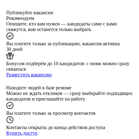
Публикуйте вакансии
Рекомендуем
Опишите, кто вам нужен — кандидаты сами с вами
свяжутся, вам останется только выбрать
Вы платите только за публикацию, вакансия активна
30 дней
Бонусом подберём до 10 кандидатов: с ними можно сразу
связаться
Разместить вакансию
Находите людей в базе резюме
Можно не ждать откликов — сразу выбирайте подходящих
кандидатов и приглашайте на работу
Вы платите только за просмотр контактов
Контакты открыты до конца действия доступа
Купить доступ