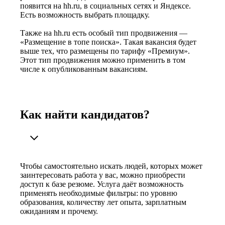
появится на hh.ru, в социальных сетях и Яндексе.
Есть возможность выбрать площадку.
Также на hh.ru есть особый тип продвижения —
«Размещение в топе поиска». Такая вакансия будет
выше тех, что размещены по тарифу «Премиум».
Этот тип продвижения можно применить в том
числе к опубликованным вакансиям.
Как найти кандидатов?
Чтобы самостоятельно искать людей, которых может
заинтересовать работа у вас, можно приобрести
доступ к базе резюме. Услуга даёт возможность
применять необходимые фильтры: по уровню
образования, количеству лет опыта, зарплатным
ожиданиям и прочему.