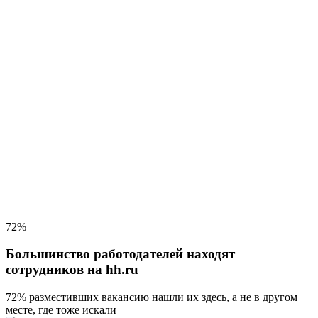
72%
Большинство работодателей находят
сотрудников на hh.ru
72% разместивших вакансию
нашли их здесь, а не в другом
месте, где тоже искали