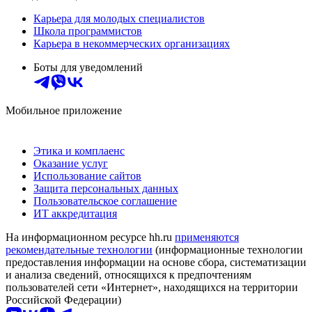
Карьера для молодых специалистов
Школа программистов
Карьера в некоммерческих организациях
Боты для уведомлений
Мобильное приложение
Этика и комплаенс
Оказание услуг
Использование сайтов
Защита персональных данных
Пользовательское соглашение
ИТ аккредитация
На информационном ресурсе hh.ru
применяются
рекомендательные технологии
(информационные технологии
предоставления информации на основе сбора, систематизации
и анализа сведений, относящихся к предпочтениям
пользователей сети «Интернет», находящихся на территории
Российской Федерации)