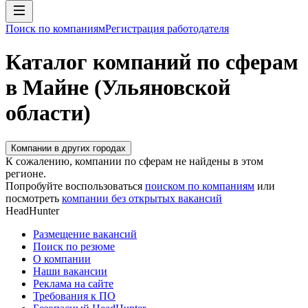
Поиск по компаниям
Регистрация работодателя
Каталог компаний по сферам
в Майне (Ульяновской
области)
Компании в других городах
К сожалению, компании по сферам не найдены в этом
регионе.
Попробуйте воспользоваться
поиском по компаниям
или
посмотреть
компании без открытых вакансий
HeadHunter
Размещение вакансий
Поиск по резюме
О компании
Наши вакансии
Реклама на сайте
Требования к ПО