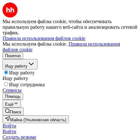
Мы используем файлы cookie, чтобы обеспечивать
правильную работу нашего веб-сайта и анализировать сетевой
трафик.
Правила использования файлов cookie
Мы используем файлы cookie.
Правила использования
файлов cookie
Понятно
Ищу работу
Ищу работу
Ищу работу
Ищу сотрудника
Сервисы
Помощь
Ещё
Поиск
Майна (Ульяновская область)
Войти
Войти
Создать резюме