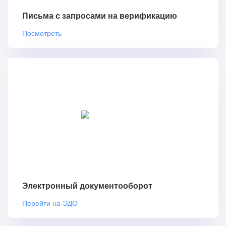
Письма с запросами на верификацию
Посмотреть
Электронный документооборот
Перейти на ЭДО