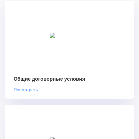
Общие договорные условия
Посмотреть