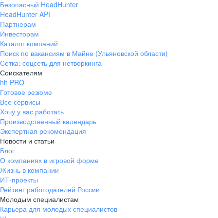
Безопасный HeadHunter
HeadHunter API
Партнерам
Инвесторам
Каталог компаний
Поиск по вакансиям в Майне (Ульяновской области)
Сетка: соцсеть для нетворкинга
Соискателям
hh PRO
Готовое резюме
Все сервисы
Хочу у вас работать
Производственный календарь
Экспертная рекомендация
Новости и статьи
Блог
О компаниях в игровой форме
Жизнь в компании
ИТ-проекты
Рейтинг работодателей России
Молодым специалистам
Карьера для молодых специалистов