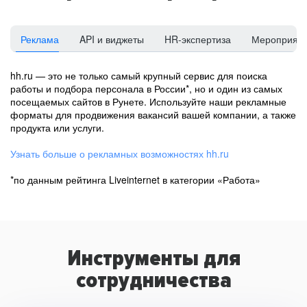
Реклама
API и виджеты
HR-экспертиза
Мероприят
hh.ru — это не только самый крупный сервис для поиска
работы и подбора персонала в России*, но и один из самых
посещаемых сайтов в Рунете. Используйте наши рекламные
форматы для продвижения вакансий вашей компании, а также
продукта или услуги.
Узнать больше о рекламных возможностях hh.ru
*по данным рейтинга Liveinternet в категории «Работа»
Инструменты для
сотрудничества