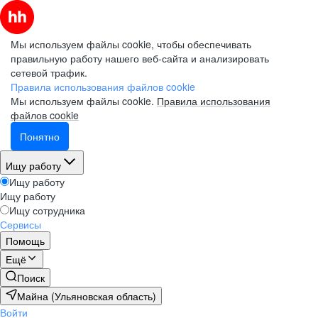
Мы используем файлы cookie, чтобы обеспечивать
правильную работу нашего веб-сайта и анализировать
сетевой трафик.
Правила использования файлов cookie
Мы используем файлы cookie.
Правила использования
файлов cookie
Понятно
Ищу работу
Ищу работу
Ищу работу
Ищу сотрудника
Сервисы
Помощь
Ещё
Поиск
Майна (Ульяновская область)
Войти