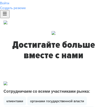
Войти
Создать резюме
Достигайте больше
вместе с нами
Сотрудничаем со всеми участниками рынка:
клиентами
органами государственной власти