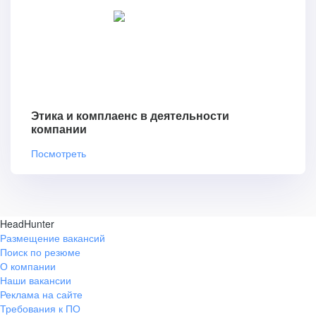
Этика и комплаенс в деятельности
компании
Посмотреть
HeadHunter
Размещение вакансий
Поиск по резюме
О компании
Наши вакансии
Реклама на сайте
Требования к ПО