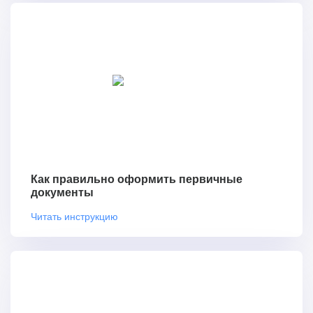
Как правильно оформить первичные
документы
Читать инструкцию