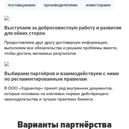
поставщиками
производителями
инвесторами
Выступаем за добросовестную работу и развитие
для обеих сторон
Предоставляем друг другу достоверную информацию,
выполняем все обязательства и решаем проблемы вместе,
чтобы достичь желаемых результатов
Выбираем партнёров и взаимодействуем с ними
по регламентированным правилам
В ООО «Хэдхантер» принят ряд внутренних документов,
которые основаны на ключевых нормах действующего
законодательства и лучших практиках бизнеса
Варианты партнёрства