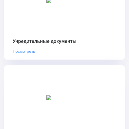
Учредительные документы
Посмотреть