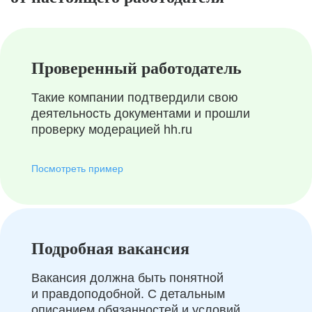
Проверенный работодатель
Такие компании подтвердили свою
деятельность документами и прошли
проверку модерацией hh.ru
Посмотреть пример
Подробная вакансия
Вакансия должна быть понятной
и правдоподобной. С детальным
описанием обязанностей и условий