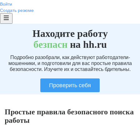
Войти
Создать резюме
Находите работу
без
пасн
на hh.ru
Подробно разобрали, как действуют работодатели-
мошенники, и подготовили для вас простые правила
безопасности. Изучите их и оставайтесь бдительны.
Проверить себя
Простые правила безопасного поиска
работы