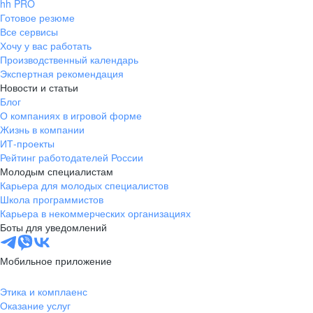
hh PRO
Готовое резюме
Все сервисы
Хочу у вас работать
Производственный календарь
Экспертная рекомендация
Новости и статьи
Блог
О компаниях в игровой форме
Жизнь в компании
ИТ-проекты
Рейтинг работодателей России
Молодым специалистам
Карьера для молодых специалистов
Школа программистов
Карьера в некоммерческих организациях
Боты для уведомлений
Мобильное приложение
Этика и комплаенс
Оказание услуг