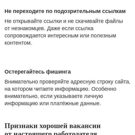
Не переходите по подозрительным ссылкам
Не открывайте ссылки и не скачивайте файлы
от незнакомцев. Даже если ссылка
сопровождается интересным или полезным
контентом.
Остерегайтесь фишинга
Внимательно проверяйте адресную строку сайта,
на котором читаете информацию. Особенно
внимательно, если указываете личную
информацию или платёжные данные.
Признаки хорошей вакансии
от настоящего работодателя