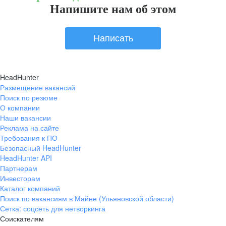
Напишите нам об этом
Написать
HeadHunter
Размещение вакансий
Поиск по резюме
О компании
Наши вакансии
Реклама на сайте
Требования к ПО
Безопасный HeadHunter
HeadHunter API
Партнерам
Инвесторам
Каталог компаний
Поиск по вакансиям в Майне (Ульяновской области)
Сетка: соцсеть для нетворкинга
Соискателям