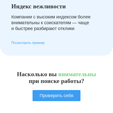
Индекс вежливости
Компании с высоким индексом более
внимательны к соискателям — чаще
и быстрее разбирают отклики
Посмотреть пример
Насколько вы
внимательны
при поиске работы?
Проверить себя