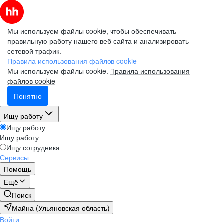
Мы используем файлы cookie, чтобы обеспечивать
правильную работу нашего веб-сайта и анализировать
сетевой трафик.
Правила использования файлов cookie
Мы используем файлы cookie.
Правила использования
файлов cookie
Понятно
Ищу работу
Ищу работу
Ищу работу
Ищу сотрудника
Сервисы
Помощь
Ещё
Поиск
Майна (Ульяновская область)
Войти