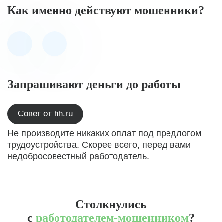
Как именно действуют мошенники?
Запрашивают деньги до работы
Совет от hh.ru
Не производите никаких оплат под предлогом
трудоустройства. Скорее всего, перед вами
недобросовестный работодатель.
Столкнулись
с
работодателем-мошенником
?