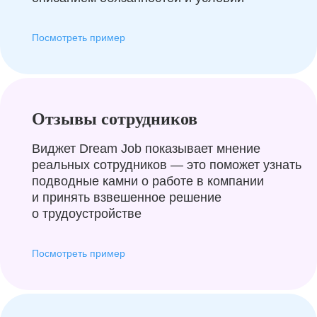
Посмотреть пример
Отзывы сотрудников
Виджет Dream Job показывает мнение
реальных сотрудников — это поможет узнать
подводные камни о работе в компании
и принять взвешенное решение
о трудоустройстве
Посмотреть пример