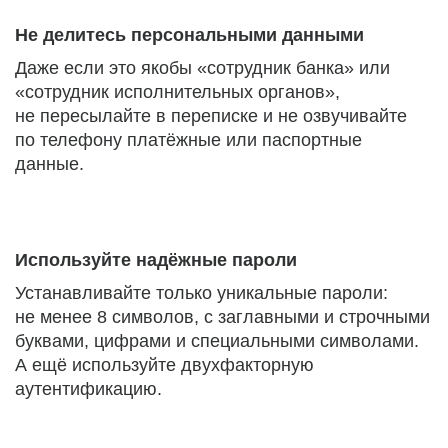
Не делитесь персональными данными
Даже если это якобы «сотрудник банка» или
«сотрудник исполнительных органов»,
не пересылайте в переписке и не озвучивайте
по телефону платёжные или паспортные
данные.
Используйте надёжные пароли
Устанавливайте только уникальные пароли:
не менее 8 символов, с заглавными и строчными
буквами, цифрами и специальными символами.
А ещё используйте двухфакторную
аутентификацию.